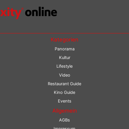
Kategorien
Panorama
Kultur
Lifestyle
Video
Restaurant Guide
Kino Guide
Events
Allgemein
AGBs
Impressum