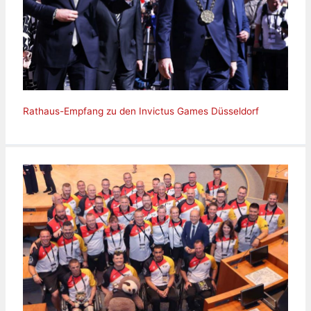
Rathaus-Empfang zu den Invictus Games Düsseldorf