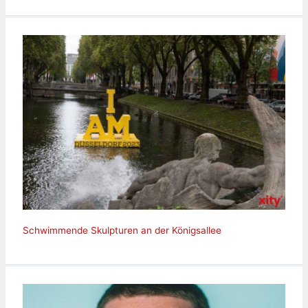
Schwimmende Skulpturen an der Königsallee