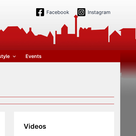
Facebook
Instagram
style
Events
Videos