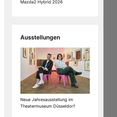
Mazda2 Hybrid 2026
Ausstellungen
Neue Jahresausstellung im
Theatermuseum Düsseldorf