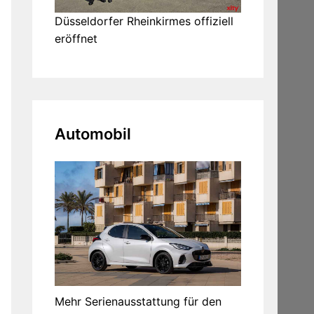
Düsseldorfer Rheinkirmes offiziell
eröffnet
Automobil
Mehr Serienausstattung für den