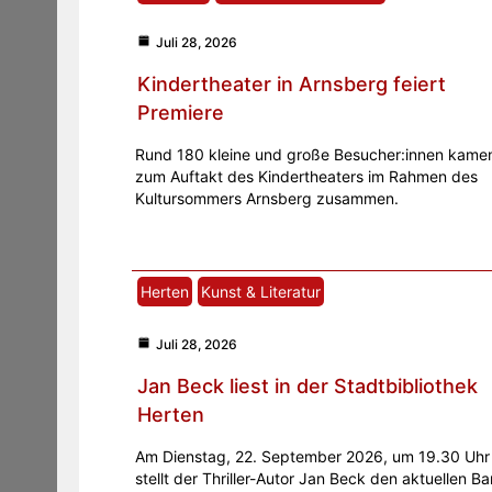
Juli 28, 2026
Kindertheater in Arnsberg feiert
Premiere
Rund 180 kleine und große Besucher:innen kame
zum Auftakt des Kindertheaters im Rahmen des
Kultursommers Arnsberg zusammen.
Herten
Kunst & Literatur
Juli 28, 2026
Jan Beck liest in der Stadtbibliothek
Herten
Am Dienstag, 22. September 2026, um 19.30 Uhr
stellt der Thriller-Autor Jan Beck den aktuellen B