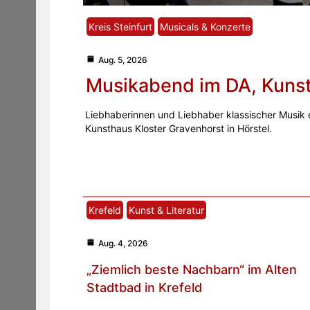
Kreis Steinfurt
Musicals & Konzerte
Aug. 5, 2026
Musikabend im DA, Kunst
Liebhaberinnen und Liebhaber klassischer Musik 
Kunsthaus Kloster Gravenhorst in Hörstel.
Krefeld
Kunst & Literatur
Aug. 4, 2026
„Ziemlich beste Nachbarn“ im Alten
Stadtbad in Krefeld