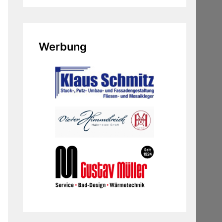
Werbung