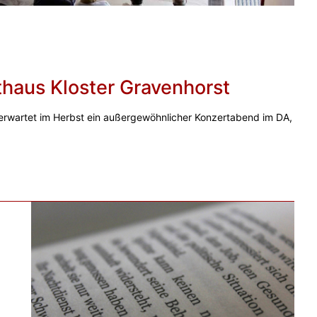
haus Kloster Gravenhorst
erwartet im Herbst ein außergewöhnlicher Konzertabend im DA,