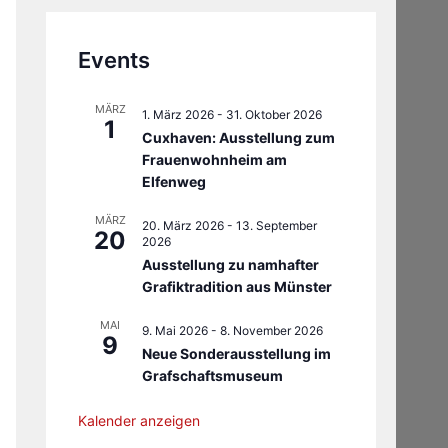
Events
MÄRZ
1. März 2026
-
31. Oktober 2026
1
Cuxhaven: Ausstellung zum
Frauenwohnheim am
Elfenweg
MÄRZ
20. März 2026
-
13. September
20
2026
Ausstellung zu namhafter
Grafiktradition aus Münster
MAI
9. Mai 2026
-
8. November 2026
9
Neue Sonderausstellung im
Grafschaftsmuseum
Kalender anzeigen