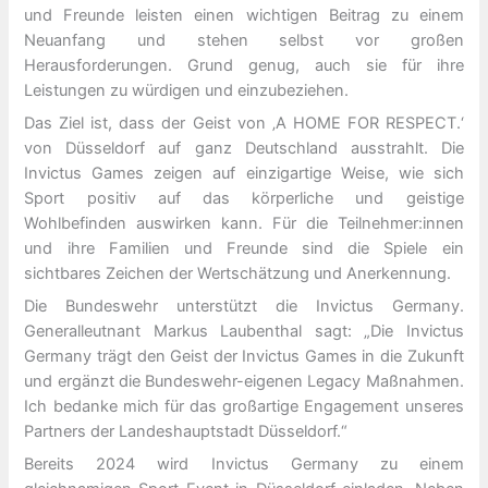
und Freunde leisten einen wichtigen Beitrag zu einem
Neuanfang und stehen selbst vor großen
Herausforderungen. Grund genug, auch sie für ihre
Leistungen zu würdigen und einzubeziehen.
Das Ziel ist, dass der Geist von ‚A HOME FOR RESPECT.‘
von Düsseldorf auf ganz Deutschland ausstrahlt. Die
Invictus Games zeigen auf einzigartige Weise, wie sich
Sport positiv auf das körperliche und geistige
Wohlbefinden auswirken kann. Für die Teilnehmer:innen
und ihre Familien und Freunde sind die Spiele ein
sichtbares Zeichen der Wertschätzung und Anerkennung.
Die Bundeswehr unterstützt die Invictus Germany.
Generalleutnant Markus Laubenthal sagt: „Die Invictus
Germany trägt den Geist der Invictus Games in die Zukunft
und ergänzt die Bundeswehr-eigenen Legacy Maßnahmen.
Ich bedanke mich für das großartige Engagement unseres
Partners der Landeshauptstadt Düsseldorf.“
Bereits 2024 wird Invictus Germany zu einem