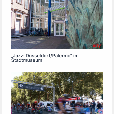
„Jazz: Düsseldorf/Palermo“ im
Stadtmuseum