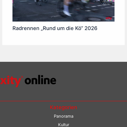
Radrennen „Rund um die Kö“ 2026
Kategorien
Panorama
Kultur