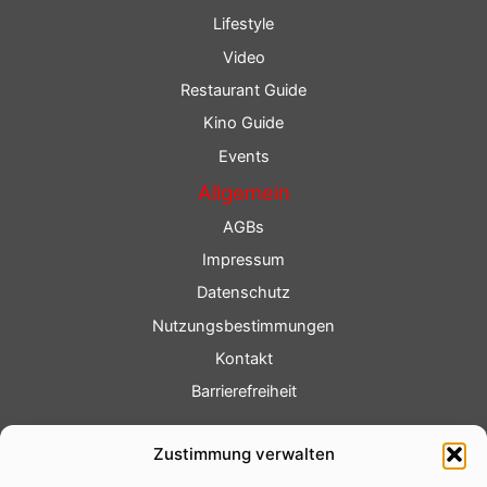
Lifestyle
Video
Restaurant Guide
Kino Guide
Events
Allgemein
AGBs
Impressum
Datenschutz
Nutzungsbestimmungen
Kontakt
Barrierefreiheit
Service
Zustimmung verwalten
Fotoservice