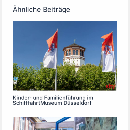
Ähnliche Beiträge
Kinder- und Familienführung im
SchifffahrtMuseum Düsseldorf