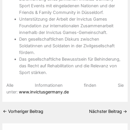
Sport Events mit eingeladenen Nationen und der
Friends & Family Community in Düsseldorf.
Unterstützung der Arbeit der Invictus Games
Foundation zur internationalen Zusammenarbeit
innerhalb der Invictus Games-Gemeinschaft.
Den gesellschaftlichen Diskurs zwischen
Soldatinnen und Soldaten in der Zivilgesellschaft
fördern.
Das gesellschaftliche Bewusstsein für Behinderung,
das Recht auf Rehabilitation und die Relevanz von
Sport stärken.
Alle Informationen finden Sie
unter:
www.invictusgermany.de
←
Vorheriger Beitrag
Nächster Beitrag
→