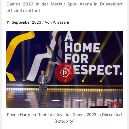
Games 2023 in der Merkur Spiel-Arena in Düsseldorf
offiziell eröffnet.
11. September 2023
/ Von
P. Basarir
Prince Harry eröffnete die Invictus Games 2023 in Düsseldorf
(Foto: xity)