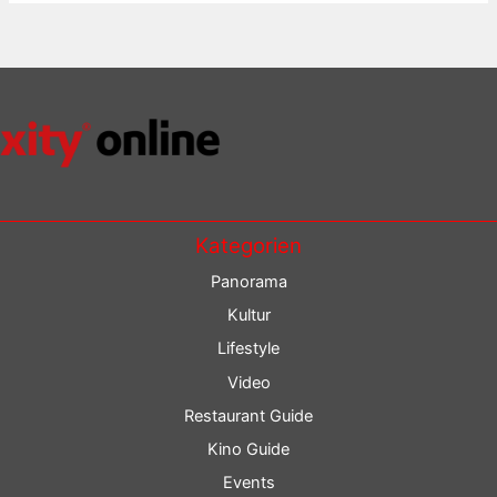
Kategorien
Panorama
Kultur
Lifestyle
Video
Restaurant Guide
Kino Guide
Events