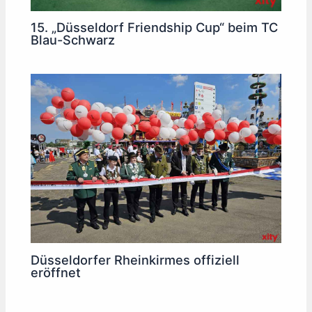
15. „Düsseldorf Friendship Cup“ beim TC
Blau-Schwarz
Düsseldorfer Rheinkirmes offiziell
eröffnet