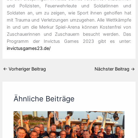
und Polizisten, Feuerwehrleute und Soldatinnen und
Soldaten an, um zu zeigen, wie Sport ihnen geholfen hat
mit Trauma und Verletzungen umzugehen. Alle Wettkämpfe
in und um die Merkur Spiel-Arena können Kostenfrei von
Zuschauerinnen und Zuschauern besucht werden. Das
Programm der Invictus Games 2023 gibt es unter:
invictusgames23.de/
←
Vorheriger Beitrag
Nächster Beitrag
→
Ähnliche Beiträge