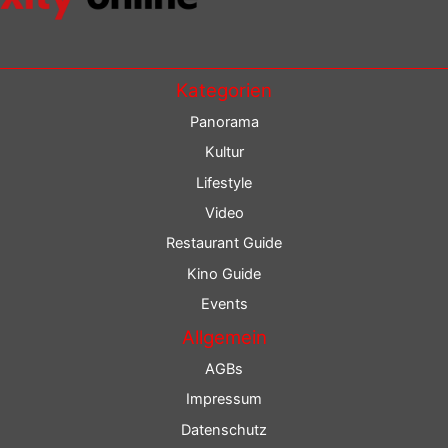
Kategorien
Panorama
Kultur
Lifestyle
Video
Restaurant Guide
Kino Guide
Events
Allgemein
AGBs
Impressum
Datenschutz