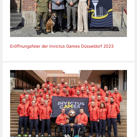
Eröffnungsfeier der Invictus Games Düsseldorf 2023