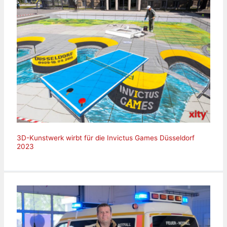
3D-Kunstwerk wirbt für die Invictus Games Düsseldorf
2023