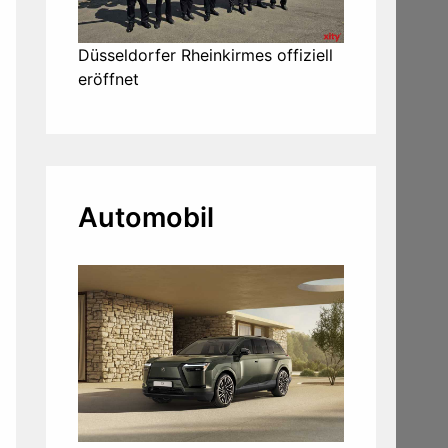
Düsseldorfer Rheinkirmes offiziell
eröffnet
Automobil