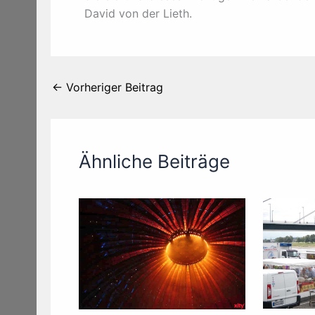
David von der Lieth.
←
Vorheriger Beitrag
Ähnliche Beiträge