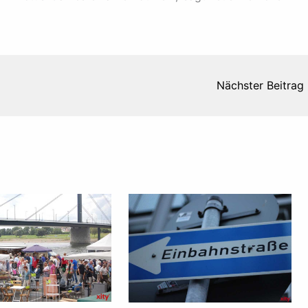
Nächster Beitrag