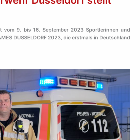
rwehr Düsseldorf stellt
t vom 9. bis 16. September 2023 Sportlerinnen und
 GAMES DÜSSELDORF 2023, die erstmals in Deutschland