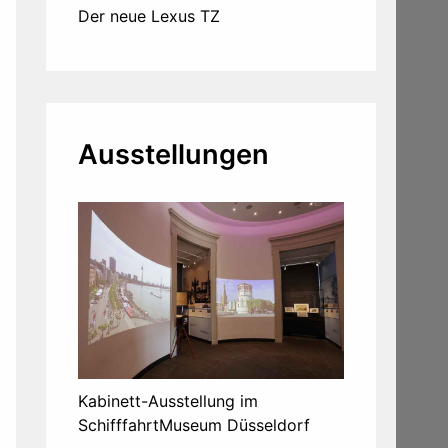
Der neue Lexus TZ
Ausstellungen
Kabinett-Ausstellung im
SchifffahrtMuseum Düsseldorf