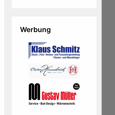
Werbung