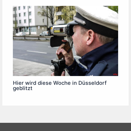
Hier wird diese Woche in Düsseldorf
geblitzt