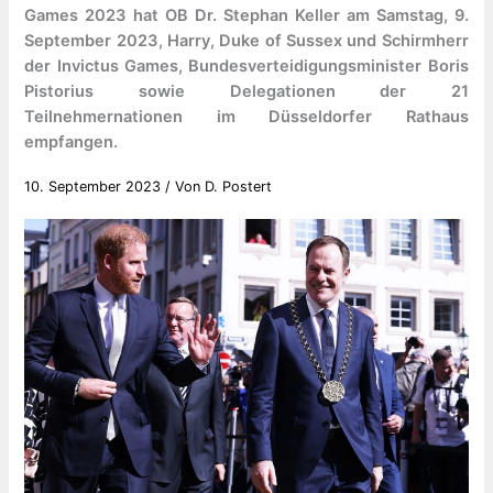
Games 2023 hat OB Dr. Stephan Keller am Samstag, 9.
September 2023, Harry, Duke of Sussex und Schirmherr
der Invictus Games, Bundesverteidigungsminister Boris
Pistorius sowie Delegationen der 21
Teilnehmernationen im Düsseldorfer Rathaus
empfangen.
10. September 2023
/ Von
D. Postert