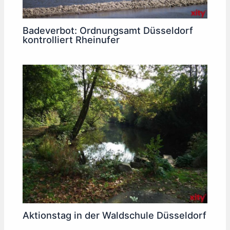
Badeverbot: Ordnungsamt Düsseldorf
kontrolliert Rheinufer
Aktionstag in der Waldschule Düsseldorf