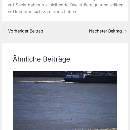
und Seele haben sie bleibende Beeinträchtigungen erlitten
und kämpfen sich zurück ins Leben.
←
Vorheriger Beitrag
Nächster Beitrag
→
Ähnliche Beiträge