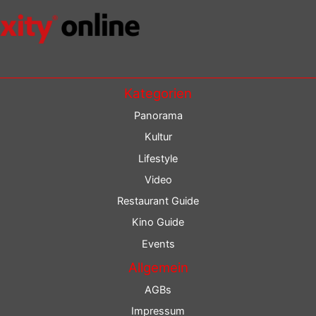
Kategorien
Panorama
Kultur
Lifestyle
Video
Restaurant Guide
Kino Guide
Events
Allgemein
AGBs
Impressum