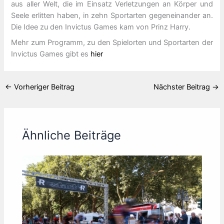
aus aller Welt, die im Einsatz Verletzungen an Körper und
Seele erlitten haben, in zehn Sportarten gegeneinander an.
Die Idee zu den Invictus Games kam von Prinz Harry.
Mehr zum Programm, zu den Spielorten und Sportarten der
Invictus Games gibt es
hier
←
Vorheriger Beitrag
Nächster Beitrag
→
Ähnliche Beiträge