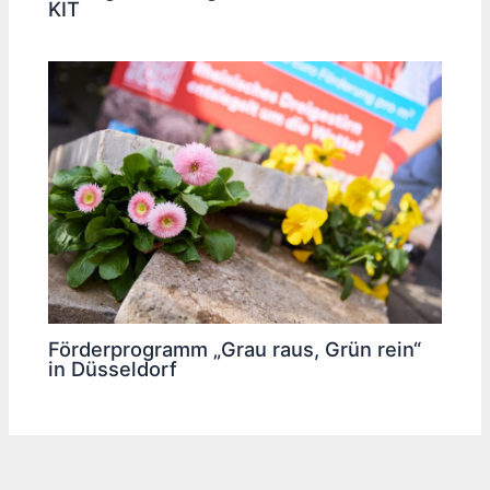
KIT
Förderprogramm „Grau raus, Grün rein“
in Düsseldorf