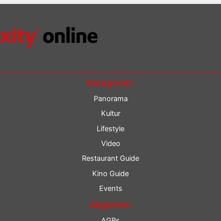
Kategorien
Panorama
Kultur
Lifestyle
Video
Restaurant Guide
Kino Guide
Events
Allgemein
AGBs