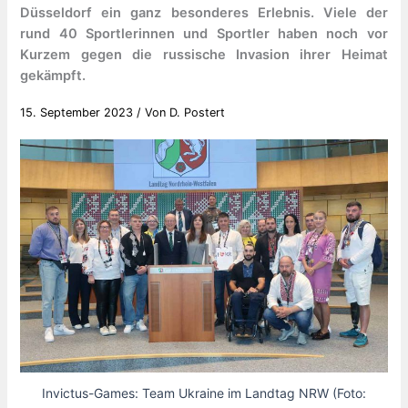
Düsseldorf ein ganz besonderes Erlebnis. Viele der
rund 40 Sportlerinnen und Sportler haben noch vor
Kurzem gegen die russische Invasion ihrer Heimat
gekämpft.
15. September 2023
/ Von
D. Postert
Invictus-Games: Team Ukraine im Landtag NRW (Foto: