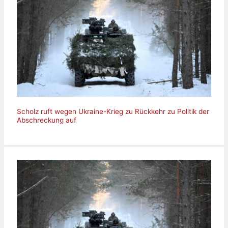
Scholz ruft wegen Ukraine-Krieg zu Rückkehr zu Politik der
Abschreckung auf