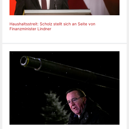
Haushaltsstreit: Scholz stellt sich an Seite von
Finanzminister Lindner