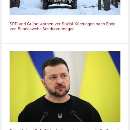
SPD und Grüne warnen vor Sozial-Kürzungen nach Ende
von Bundeswehr-Sondervermögen