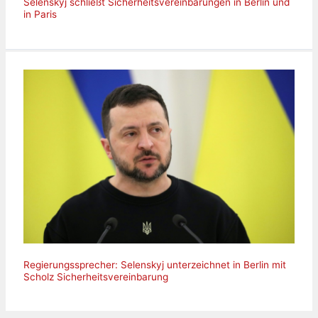
Selenskyj schließt Sicherheitsvereinbarungen in Berlin und
in Paris
Regierungssprecher: Selenskyj unterzeichnet in Berlin mit
Scholz Sicherheitsvereinbarung