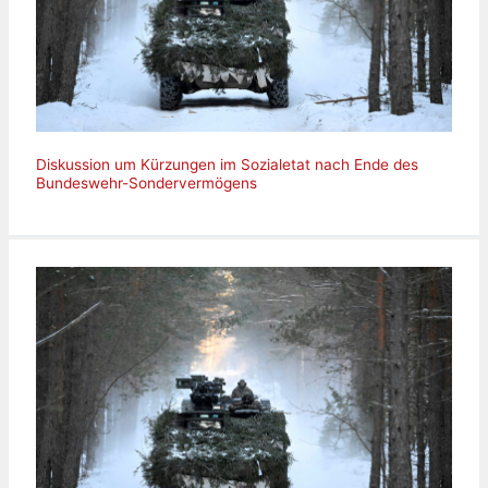
Diskussion um Kürzungen im Sozialetat nach Ende des
Bundeswehr-Sondervermögens