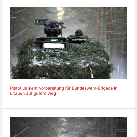
Pistorius sieht Vorbereitung für Bundeswehr-Brigade in
Litauen auf gutem Weg