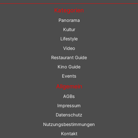
Kategorien
Panorama
Kultur
Lifestyle
Video
Restaurant Guide
Kino Guide
Events
Allgemein
AGBs
Impressum
Datenschutz
Nutzungsbestimmungen
Kontakt