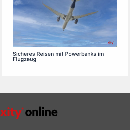
Sicheres Reisen mit Powerbanks im
Flugzeug