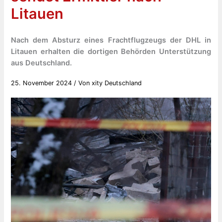
Litauen
Nach dem Absturz eines Frachtflugzeugs der DHL in
Litauen erhalten die dortigen Behörden Unterstützung
aus Deutschland.
25. November 2024
/ Von
xity Deutschland