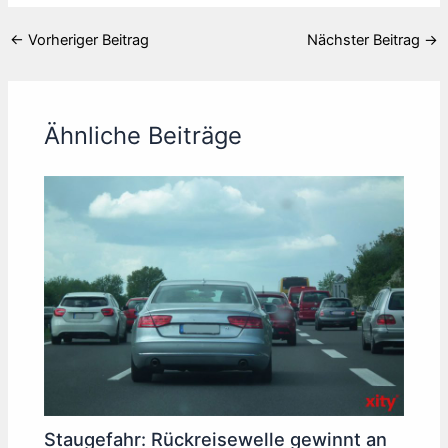
←
Vorheriger Beitrag
Nächster Beitrag
→
Ähnliche Beiträge
Staugefahr: Rückreisewelle gewinnt an