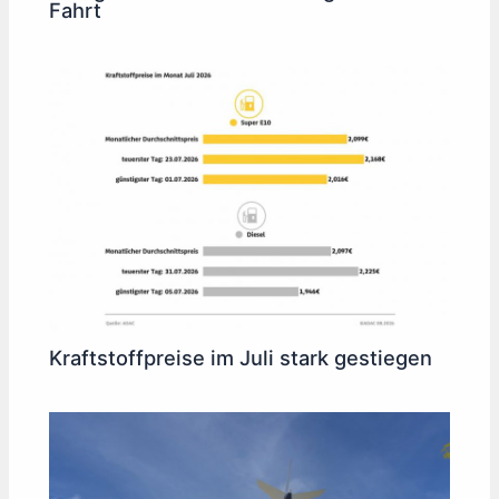
Fahrt
Kraftstoffpreise im Juli stark gestiegen