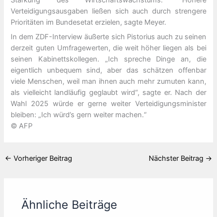
Verteidigungsausgaben ließen sich auch durch strengere
Prioritäten im Bundesetat erzielen, sagte Meyer.
In dem ZDF-Interview äußerte sich Pistorius auch zu seinen
derzeit guten Umfragewerten, die weit höher liegen als bei
seinen Kabinettskollegen. „Ich spreche Dinge an, die
eigentlich unbequem sind, aber das schätzen offenbar
viele Menschen, weil man ihnen auch mehr zumuten kann,
als vielleicht landläufig geglaubt wird“, sagte er. Nach der
Wahl 2025 würde er gerne weiter Verteidigungsminister
bleiben: „Ich würd’s gern weiter machen.“
© AFP
←
Vorheriger Beitrag
Nächster Beitrag
→
Ähnliche Beiträge