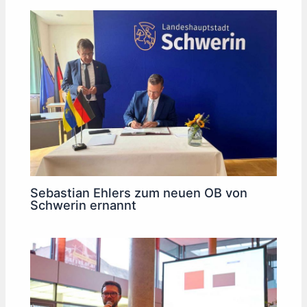
Sebastian Ehlers zum neuen OB von
Schwerin ernannt