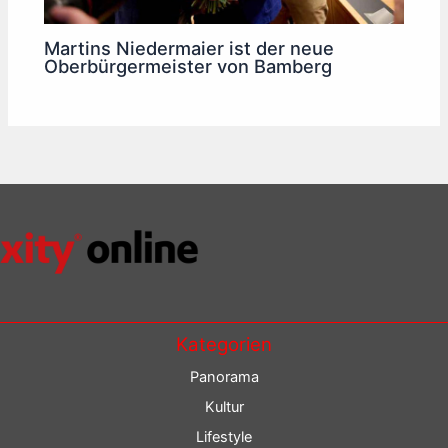
Martins Niedermaier ist der neue
Oberbürgermeister von Bamberg
Kategorien
Panorama
Kultur
Lifestyle