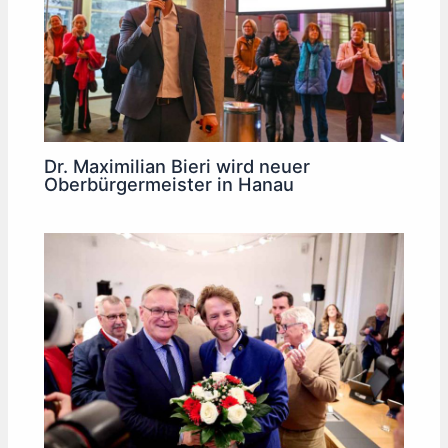
Dr. Maximilian Bieri wird neuer
Oberbürgermeister in Hanau