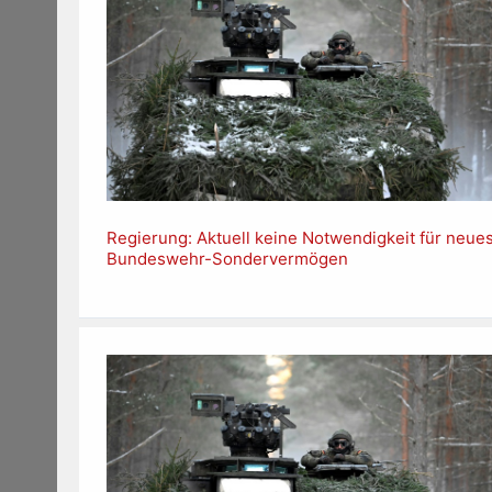
Regierung: Aktuell keine Notwendigkeit für neue
Bundeswehr-Sondervermögen