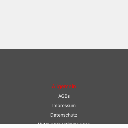
Allgemein
AGBs
Impressum
Datenschutz
Nutzungsbestimmungen