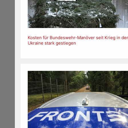
Kosten für Bundeswehr-Manöver seit Krieg in de
Ukraine stark gestiegen