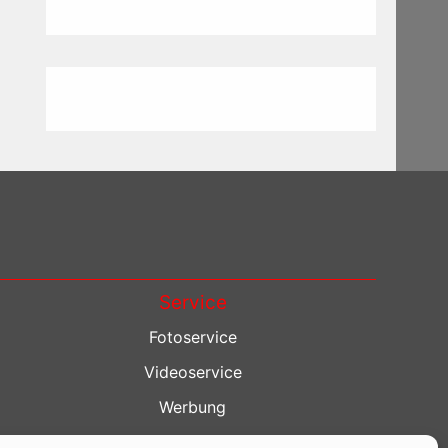
Service
Fotoservice
Videoservice
Werbung
Contenterstellung