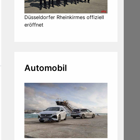
Düsseldorfer Rheinkirmes offiziell
eröffnet
Automobil