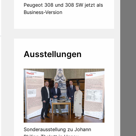
Peugeot 308 und 308 SW jetzt als
Business-Version
Ausstellungen
Sonderausstellung zu Johann