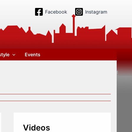
Facebook
Instagram
style
Events
Videos