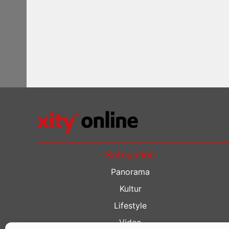
Kategorien
Panorama
Kultur
Lifestyle
Video