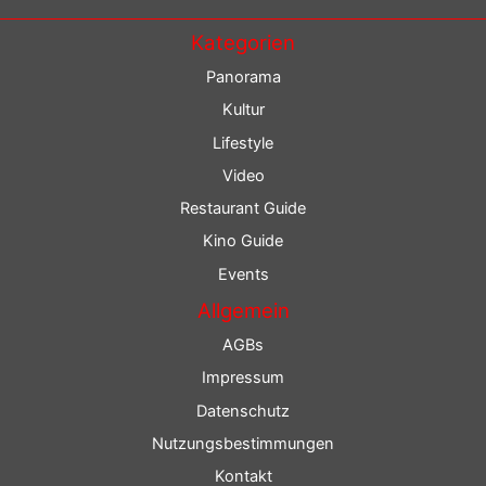
Kategorien
Panorama
Kultur
Lifestyle
Video
Restaurant Guide
Kino Guide
Events
Allgemein
AGBs
Impressum
Datenschutz
Nutzungsbestimmungen
Kontakt