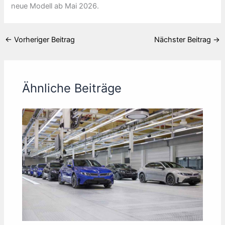
neue Modell ab Mai 2026.
←
Vorheriger Beitrag
Nächster Beitrag
→
Ähnliche Beiträge