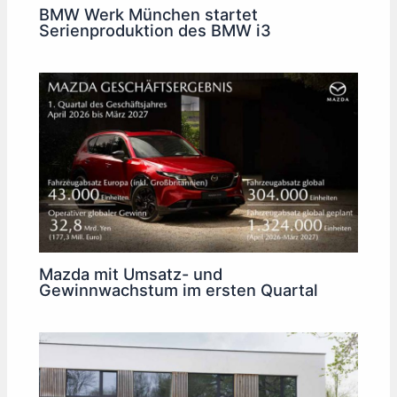
BMW Werk München startet
Serienproduktion des BMW i3
Mazda mit Umsatz- und
Gewinnwachstum im ersten Quartal