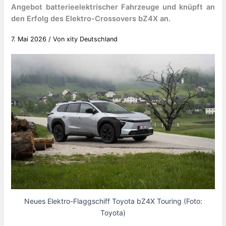
Angebot batterieelektrischer Fahrzeuge und knüpft an
den Erfolg des Elektro-Crossovers bZ4X an.
7. Mai 2026
/ Von
xity Deutschland
Neues Elektro-Flaggschiff Toyota bZ4X Touring (Foto:
Toyota)