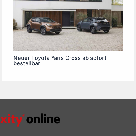
Neuer Toyota Yaris Cross ab sofort
bestellbar