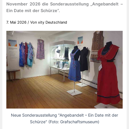
November 2026 die Sonderausstellung „Angebandelt –
Ein Date mit der Schürze“.
7. Mai 2026
/ Von
xity Deutschland
Neue Sonderausstellung "Angebandelt – Ein Date mit der
Schürze" (Foto: Grafschaftsmuseum)