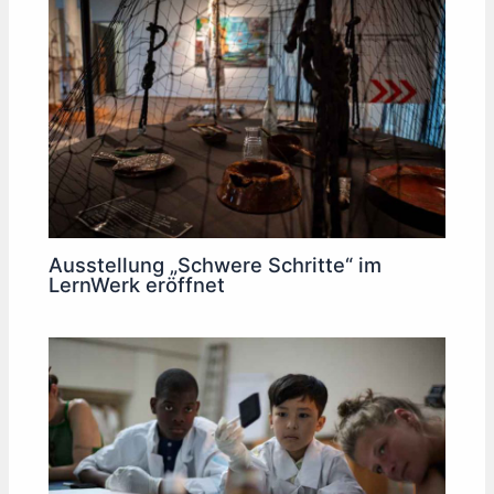
Ausstellung „Schwere Schritte“ im
LernWerk eröffnet