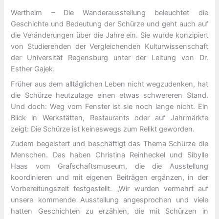
Wertheim – Die Wanderausstellung beleuchtet die
Geschichte und Bedeutung der Schürze und geht auch auf
die Veränderungen über die Jahre ein. Sie wurde konzipiert
von Studierenden der Vergleichenden Kulturwissenschaft
der Universität Regensburg unter der Leitung von Dr.
Esther Gajek.
Früher aus dem alltäglichen Leben nicht wegzudenken, hat
die Schürze heutzutage einen etwas schwereren Stand.
Und doch: Weg vom Fenster ist sie noch lange nicht. Ein
Blick in Werkstätten, Restaurants oder auf Jahrmärkte
zeigt: Die Schürze ist keineswegs zum Relikt geworden.
Zudem begeistert und beschäftigt das Thema Schürze die
Menschen. Das haben Christina Reinheckel und Sibylle
Haas vom Grafschaftsmuseum, die die Ausstellung
koordinieren und mit eigenen Beiträgen ergänzen, in der
Vorbereitungszeit festgestellt. „Wir wurden vermehrt auf
unsere kommende Ausstellung angesprochen und viele
hatten Geschichten zu erzählen, die mit Schürzen in