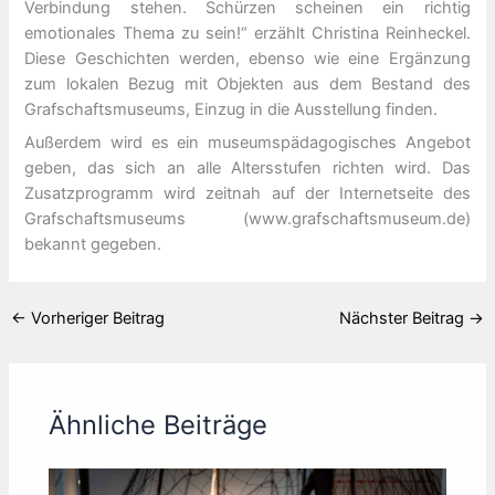
Verbindung stehen. Schürzen scheinen ein richtig
emotionales Thema zu sein!“ erzählt Christina Reinheckel.
Diese Geschichten werden, ebenso wie eine Ergänzung
zum lokalen Bezug mit Objekten aus dem Bestand des
Grafschaftsmuseums, Einzug in die Ausstellung finden.
Außerdem wird es ein museumspädagogisches Angebot
geben, das sich an alle Altersstufen richten wird. Das
Zusatzprogramm wird zeitnah auf der Internetseite des
Grafschaftsmuseums (www.grafschaftsmuseum.de)
bekannt gegeben.
←
Vorheriger Beitrag
Nächster Beitrag
→
Ähnliche Beiträge