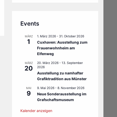
Events
1. März 2026
-
31. Oktober 2026
MÄRZ
1
Cuxhaven: Ausstellung zum
Frauenwohnheim am
Elfenweg
20. März 2026
-
13. September
MÄRZ
20
2026
Ausstellung zu namhafter
Grafiktradition aus Münster
9. Mai 2026
-
8. November 2026
MAI
9
Neue Sonderausstellung im
Grafschaftsmuseum
Kalender anzeigen