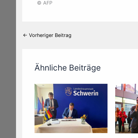
© AFP
←
Vorheriger Beitrag
Ähnliche Beiträge