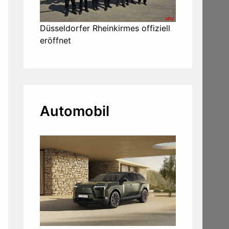
Düsseldorfer Rheinkirmes offiziell
eröffnet
Automobil