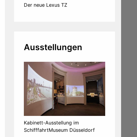
Der neue Lexus TZ
Ausstellungen
Kabinett-Ausstellung im
SchifffahrtMuseum Düsseldorf