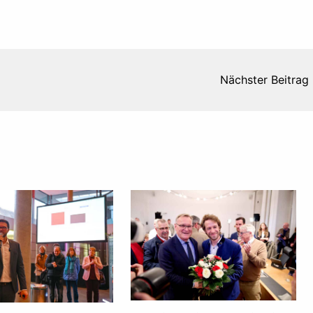
Nächster Beitrag