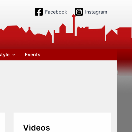
Facebook
Instagram
style
Events
Videos