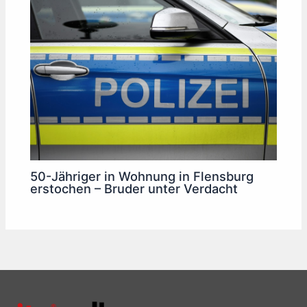
50-Jähriger in Wohnung in Flensburg
erstochen – Bruder unter Verdacht