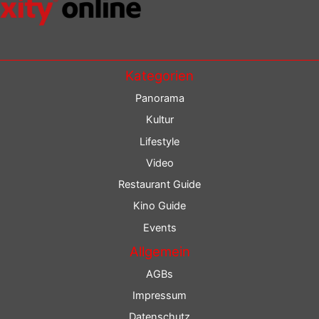
Kategorien
Panorama
Kultur
Lifestyle
Video
Restaurant Guide
Kino Guide
Events
Allgemein
AGBs
Impressum
Datenschutz