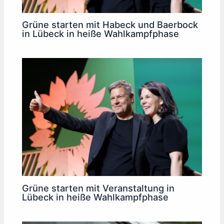
Grüne starten mit Habeck und Baerbock
in Lübeck in heiße Wahlkampfphase
Grüne starten mit Veranstaltung in
Lübeck in heiße Wahlkampfphase