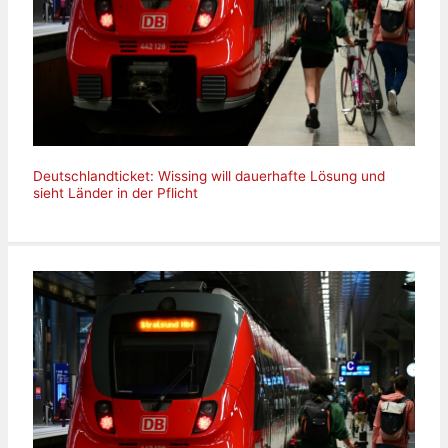
Deutschlandticket: Wissing will dauerhafte Lösung und
sieht Länder in der Pflicht