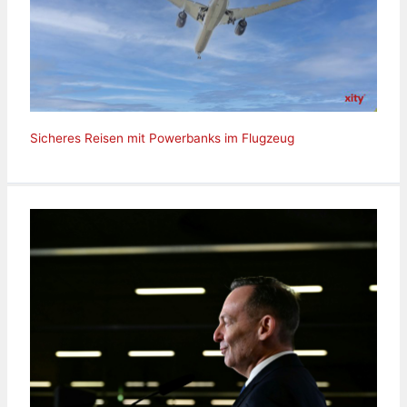
Sicheres Reisen mit Powerbanks im Flugzeug