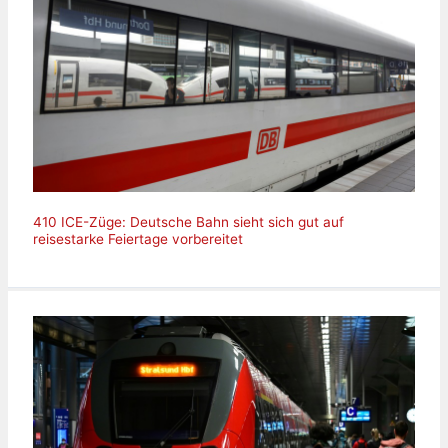
410 ICE-Züge: Deutsche Bahn sieht sich gut auf
reisestarke Feiertage vorbereitet