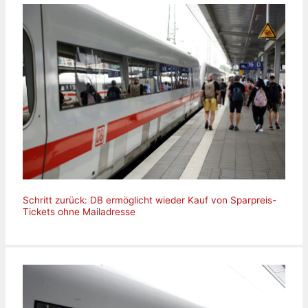
Schritt zurück: DB ermöglicht wieder Kauf von Sparpreis-
Tickets ohne Mailadresse