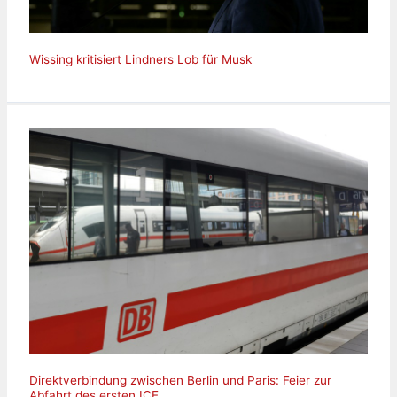
Wissing kritisiert Lindners Lob für Musk
Direktverbindung zwischen Berlin und Paris: Feier zur
Abfahrt des ersten ICE