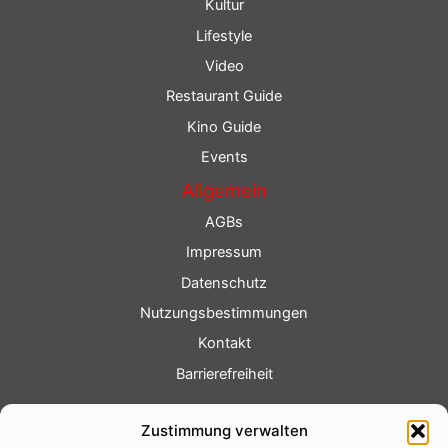
Kultur
Lifestyle
Video
Restaurant Guide
Kino Guide
Events
Allgemein
AGBs
Impressum
Datenschutz
Nutzungsbestimmungen
Kontakt
Barrierefreiheit
Service
Zustimmung verwalten
Fotoservice