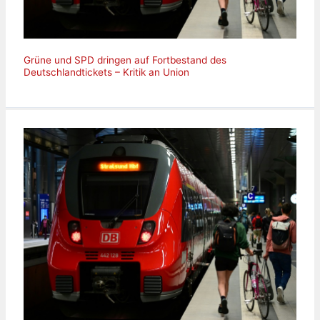
Grüne und SPD dringen auf Fortbestand des
Deutschlandtickets – Kritik an Union