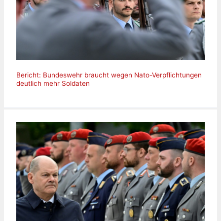
Bericht: Bundeswehr braucht wegen Nato-Verpflichtungen
deutlich mehr Soldaten