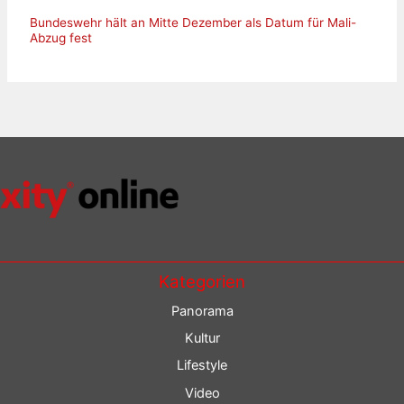
Bundeswehr hält an Mitte Dezember als Datum für Mali-
Abzug fest
Kategorien
Panorama
Kultur
Lifestyle
Video