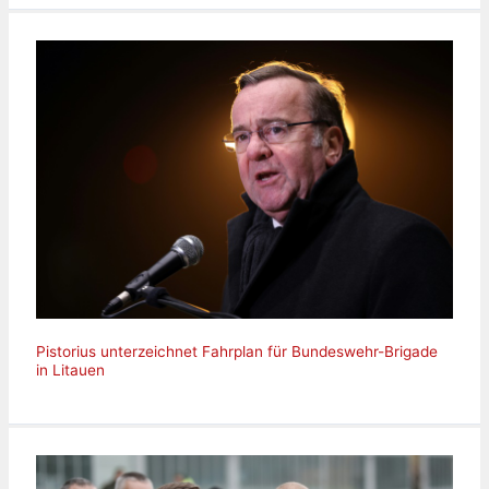
Pistorius unterzeichnet Fahrplan für Bundeswehr-Brigade
in Litauen