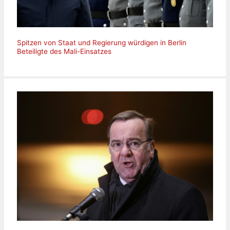
Spitzen von Staat und Regierung würdigen in Berlin
Beteiligte des Mali-Einsatzes