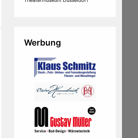
Werbung