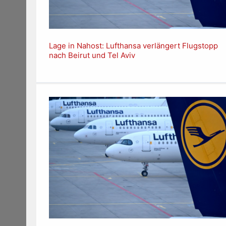
Lage in Nahost: Lufthansa verlängert Flugstopp
nach Beirut und Tel Aviv