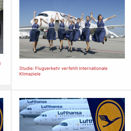
d
Studie: Flugverkehr verfehlt internationale
Klimaziele