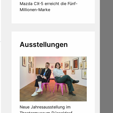
Mazda CX-5 erreicht die Fünf-
Millionen-Marke
Ausstellungen
Neue Jahresausstellung im
Theatermuseum Düsseldorf