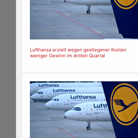
Lufthansa erzielt wegen gestiegener Kosten
weniger Gewinn im dritten Quartal