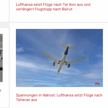
Lufthansa setzt Flüge nach Tel Aviv aus und
verlängert Flugstopp nach Beirut
s
Spannungen in Nahost: Lufthansa setzt Flüge nach
Teheran aus