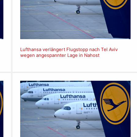
Lufthansa verlängert Flugstopp nach Tel Aviv
wegen angespannter Lage in Nahost