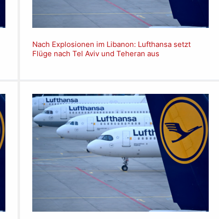
Nach Explosionen im Libanon: Lufthansa setzt
Flüge nach Tel Aviv und Teheran aus