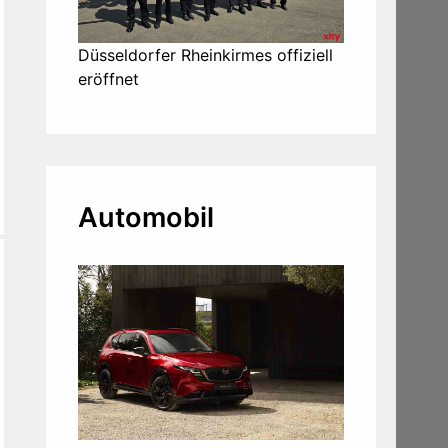
Düsseldorfer Rheinkirmes offiziell
eröffnet
Automobil