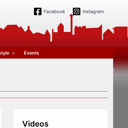
Facebook
Instagram
style
Events
Videos