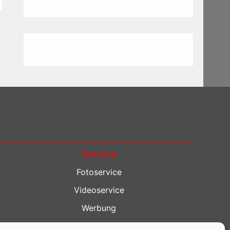
Service
Fotoservice
Videoservice
Werbung
Contenterstellung