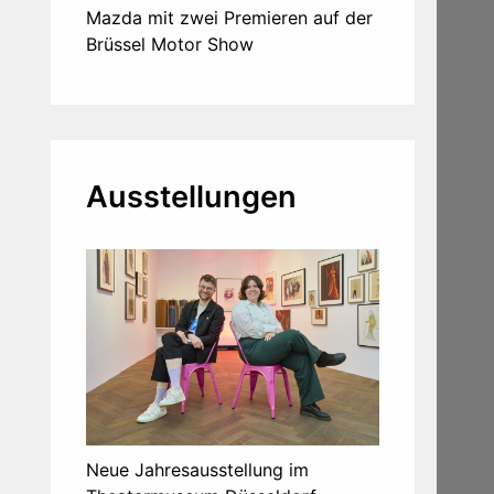
Mazda mit zwei Premieren auf der
Brüssel Motor Show
Ausstellungen
Neue Jahresausstellung im