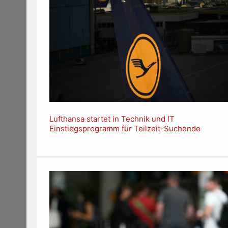
Lufthansa startet in Technik und IT
Einstiegsprogramm für Teilzeit-Suchende