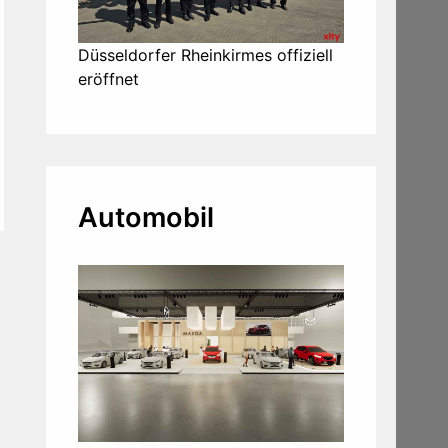
Düsseldorfer Rheinkirmes offiziell
eröffnet
Automobil