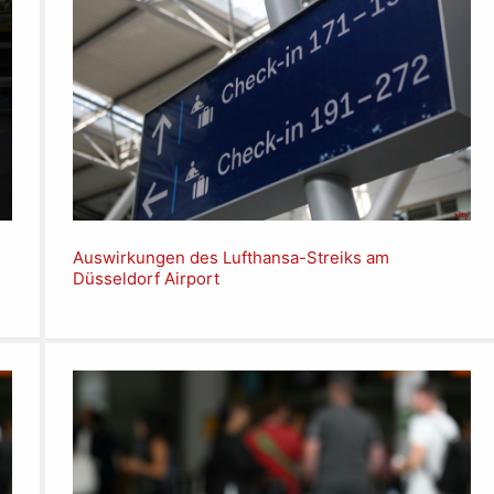
Auswirkungen des Lufthansa-Streiks am
Düsseldorf Airport