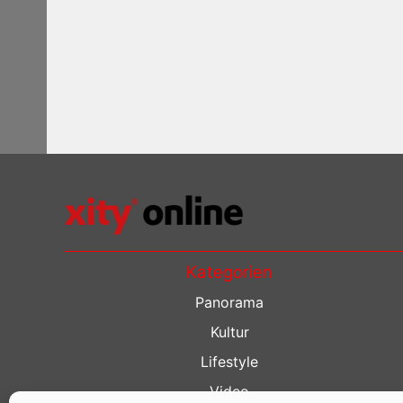
Kategorien
Panorama
Kultur
Lifestyle
Video