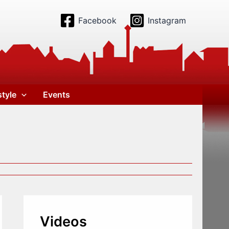
Facebook
Instagram
style
Events
Videos