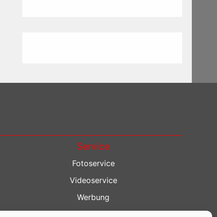
Service
Fotoservice
Videoservice
Werbung
Contenterstellung