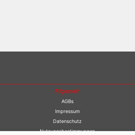
Allgemein
AGBs
Impressum
Datenschutz
Nutzungsbestimmungen