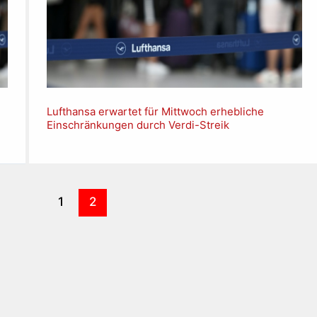
Lufthansa erwartet für Mittwoch erhebliche
Einschränkungen durch Verdi-Streik
1
2