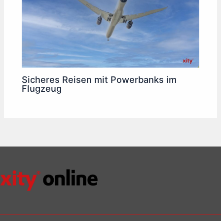
Sicheres Reisen mit Powerbanks im
Flugzeug