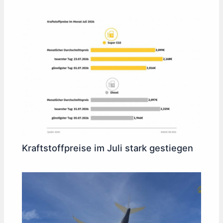
Kraftstoffpreise im Juli stark gestiegen