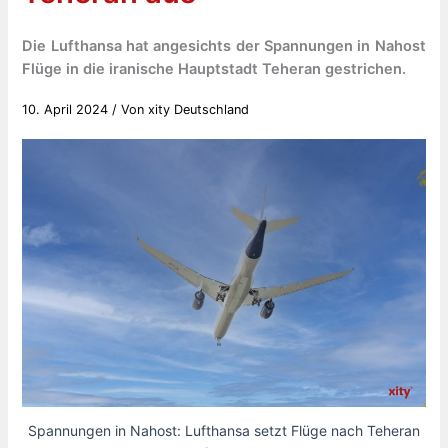
Die Lufthansa hat angesichts der Spannungen in Nahost
Flüge in die iranische Hauptstadt Teheran gestrichen.
10. April 2024
/ Von
xity Deutschland
Spannungen in Nahost: Lufthansa setzt Flüge nach Teheran