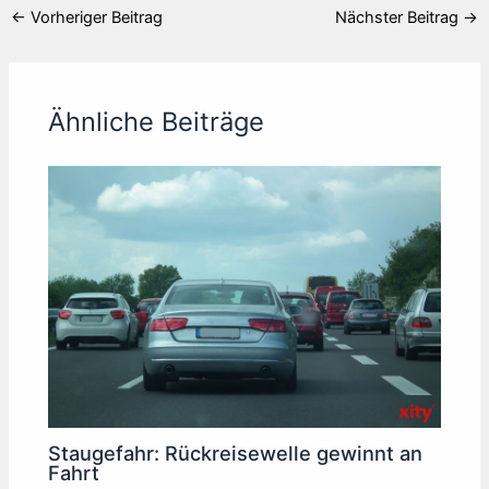
←
Vorheriger Beitrag
Nächster Beitrag
→
Ähnliche Beiträge
Staugefahr: Rückreisewelle gewinnt an
Fahrt