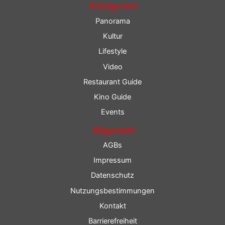
Kategorien
Panorama
Kultur
Lifestyle
Video
Restaurant Guide
Kino Guide
Events
Allgemein
AGBs
Impressum
Datenschutz
Nutzungsbestimmungen
Kontakt
Barrierefreiheit