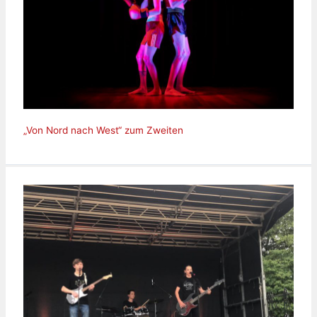
„Von Nord nach West“ zum Zweiten