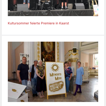
Kultursommer feierte Premiere in Kaarst