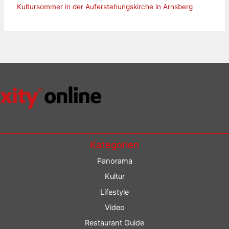
Kultursommer in der Auferstehungskirche in Arnsberg
Kategorien
Panorama
Kultur
Lifestyle
Video
Restaurant Guide