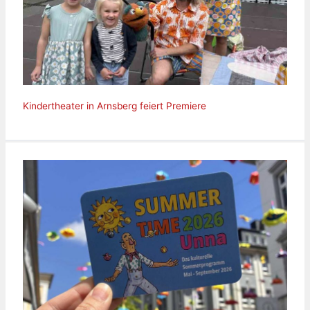
Kindertheater in Arnsberg feiert Premiere