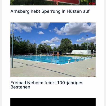
Arnsberg hebt Sperrung in Hüsten auf
Freibad Neheim feiert 100-jähriges
Bestehen