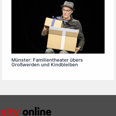
Münster: Familientheater übers
Großwerden und Kindbleiben