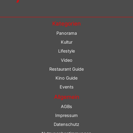
Kategorien
Panorama
Kultur
Lifestyle
Video
Restaurant Guide
Kino Guide
Events
Allgemein
AGBs
Impressum
Datenschutz