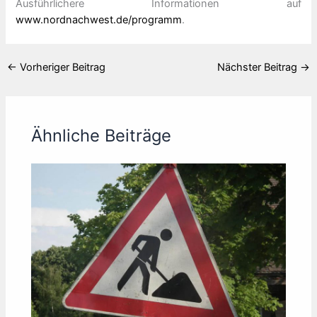
Ausführlichere Informationen auf
www.nordnachwest.de/programm
.
←
Vorheriger Beitrag
Nächster Beitrag
→
Ähnliche Beiträge