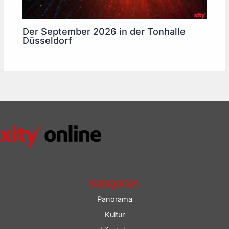
Der September 2026 in der Tonhalle
Düsseldorf
Kategorien
Panorama
Kultur