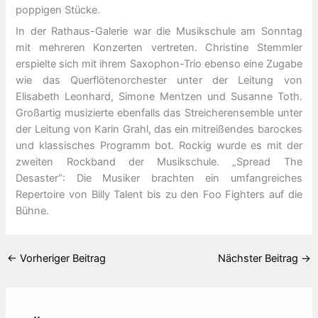
poppigen Stücke.
In der Rathaus-Galerie war die Musikschule am Sonntag
mit mehreren Konzerten vertreten. Christine Stemmler
erspielte sich mit ihrem Saxophon-Trio ebenso eine Zugabe
wie das Querflötenorchester unter der Leitung von
Elisabeth Leonhard, Simone Mentzen und Susanne Toth.
Großartig musizierte ebenfalls das Streicherensemble unter
der Leitung von Karin Grahl, das ein mitreißendes barockes
und klassisches Programm bot. Rockig wurde es mit der
zweiten Rockband der Musikschule. „Spread The
Desaster“: Die Musiker brachten ein umfangreiches
Repertoire von Billy Talent bis zu den Foo Fighters auf die
Bühne.
←
Vorheriger Beitrag
Nächster Beitrag
→