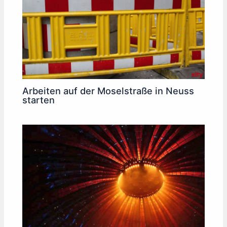
Arbeiten auf der Moselstraße in Neuss
starten