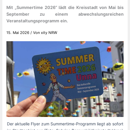
Mit „Summertime 2026“ lädt die Kreisstadt von Mai bis
September zu einem abwechslungsreichen
Veranstaltungsprogramm ein.
15. Mai 2026
/ Von
xity NRW
Der aktuelle Flyer zum Summertime-Programm liegt ab sofort