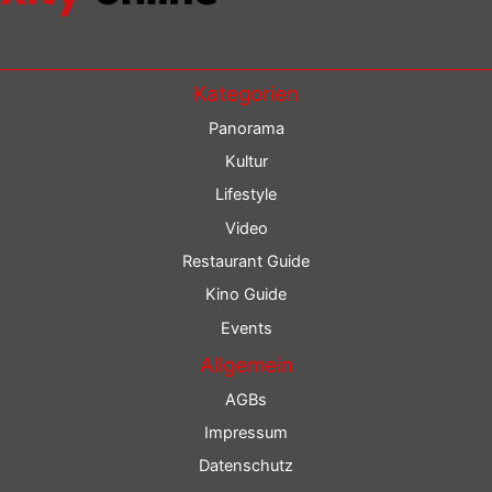
Kategorien
Panorama
Kultur
Lifestyle
Video
Restaurant Guide
Kino Guide
Events
Allgemein
AGBs
Impressum
Datenschutz