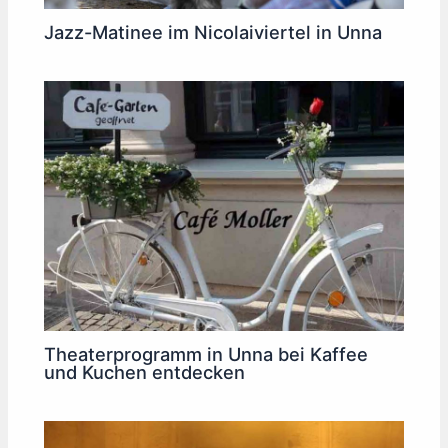
Jazz-Matinee im Nicolaiviertel in Unna
Theaterprogramm in Unna bei Kaffee
und Kuchen entdecken