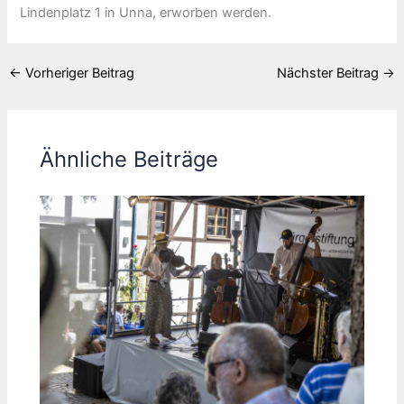
Lindenplatz 1 in Unna, erworben werden.
←
Vorheriger Beitrag
Nächster Beitrag
→
Ähnliche Beiträge