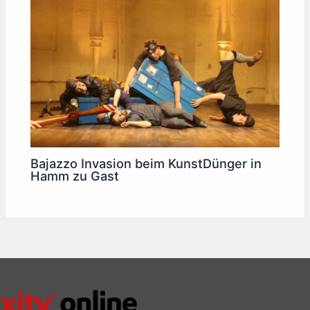
Bajazzo Invasion beim KunstDünger in
Hamm zu Gast