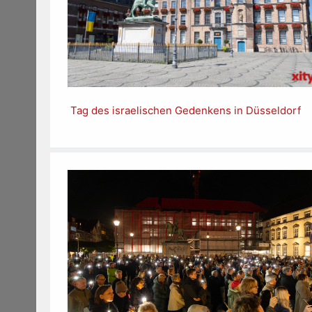
Tag des israelischen Gedenkens in Düsseldorf