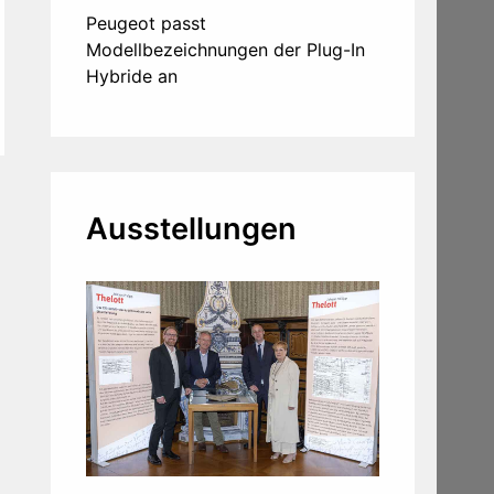
Peugeot passt
Modellbezeichnungen der Plug-In
Hybride an
Ausstellungen