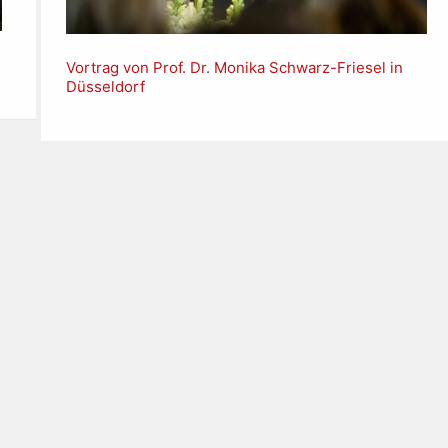
Vortrag von Prof. Dr. Monika Schwarz-Friesel in
Düsseldorf