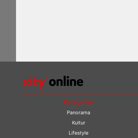
Kategorien
Panorama
Kultur
Lifestyle