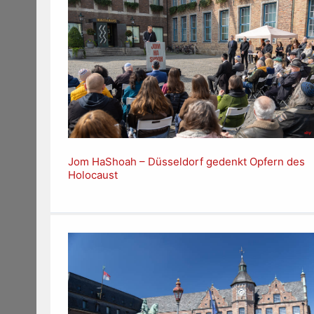
Jom HaShoah – Düsseldorf gedenkt Opfern des
Holocaust