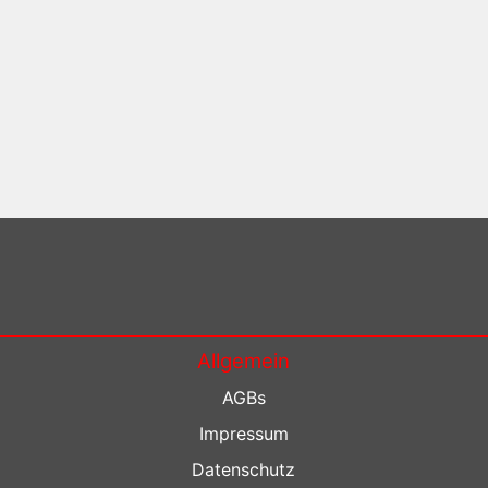
Allgemein
AGBs
Impressum
Datenschutz