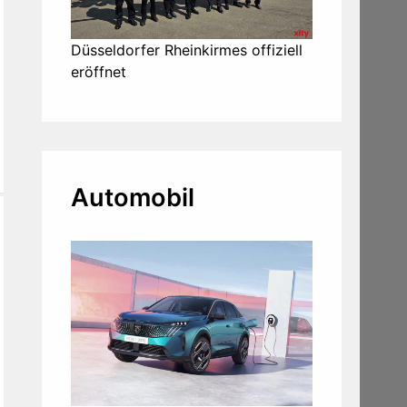
Düsseldorfer Rheinkirmes offiziell
eröffnet
Automobil