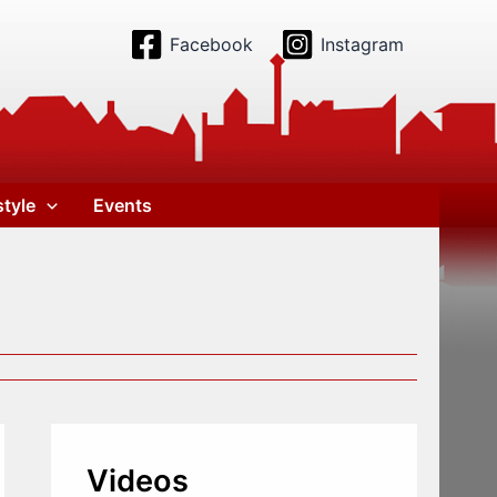
Facebook
Instagram
style
Events
Videos