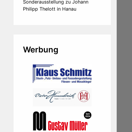
Sonderausstellung zu Johann
Philipp Thelott in Hanau
Werbung