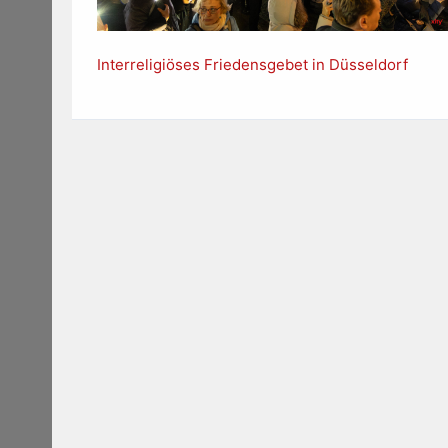
Interreligiöses Friedensgebet in Düsseldorf