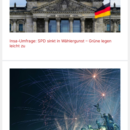
Insa-Umfrage: SPD sinkt in Wählergunst – Grüne legen
leicht zu