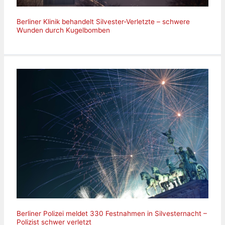
Berliner Klinik behandelt Silvester-Verletzte – schwere
Wunden durch Kugelbomben
Berliner Polizei meldet 330 Festnahmen in Silvesternacht –
Polizist schwer verletzt