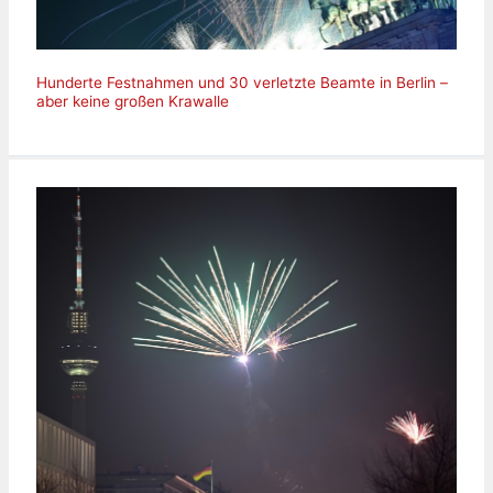
Hunderte Festnahmen und 30 verletzte Beamte in Berlin –
aber keine großen Krawalle