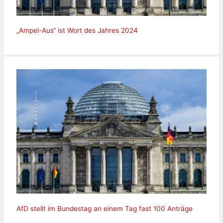
„Ampel-Aus“ ist Wort des Jahres 2024
AfD stellt im Bundestag an einem Tag fast 100 Anträge