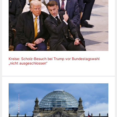
Kreise: Scholz-Besuch bei Trump vor Bundestagswahl
„nicht ausgeschlossen“