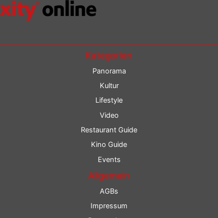
Kategorien
Panorama
Kultur
Lifestyle
Video
Restaurant Guide
Kino Guide
Events
Allgemein
AGBs
Impressum