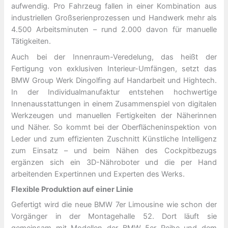
aufwendig. Pro Fahrzeug fallen in einer Kombination aus
industriellen Großserienprozessen und Handwerk mehr als
4.500 Arbeitsminuten – rund 2.000 davon für manuelle
Tätigkeiten.
Auch bei der Innenraum-Veredelung, das heißt der
Fertigung von exklusiven Interieur-Umfängen, setzt das
BMW Group Werk Dingolfing auf Handarbeit und Hightech.
In der Individualmanufaktur entstehen hochwertige
Innenausstattungen in einem Zusammenspiel von digitalen
Werkzeugen und manuellen Fertigkeiten der Näherinnen
und Näher. So kommt bei der Oberflächeninspektion von
Leder und zum effizienten Zuschnitt Künstliche Intelligenz
zum Einsatz – und beim Nähen des Cockpitbezugs
ergänzen sich ein 3D-Nähroboter und die per Hand
arbeitenden Expertinnen und Experten des Werks.
Flexible Produktion auf einer Linie
Gefertigt wird die neue BMW 7er Limousine wie schon der
Vorgänger in der Montagehalle 52. Dort läuft sie