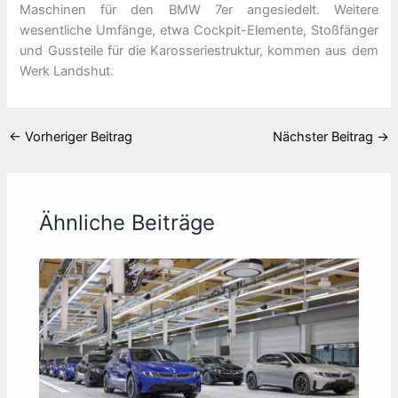
Maschinen für den BMW 7er angesiedelt. Weitere
wesentliche Umfänge, etwa Cockpit-Elemente, Stoßfänger
und Gussteile für die Karosseriestruktur, kommen aus dem
Werk Landshut.
←
Vorheriger Beitrag
Nächster Beitrag
→
Ähnliche Beiträge