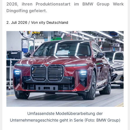
2026, ihren Produktionsstart im BMW Group Werk
Dingolfing gefeiert.
2. Juli 2026
/ Von
xity Deutschland
Umfassendste Modellüberarbeitung der
Unternehmensgeschichte geht in Serie (Foto: BMW Group)