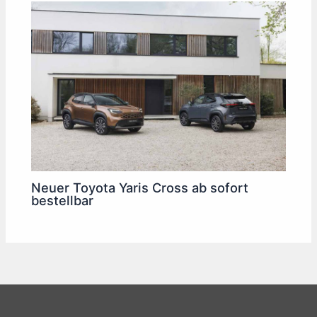
Neuer Toyota Yaris Cross ab sofort
bestellbar