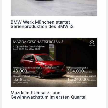
BMW Werk München startet
Serienproduktion des BMW i3
Mazda mit Umsatz- und
Gewinnwachstum im ersten Quartal