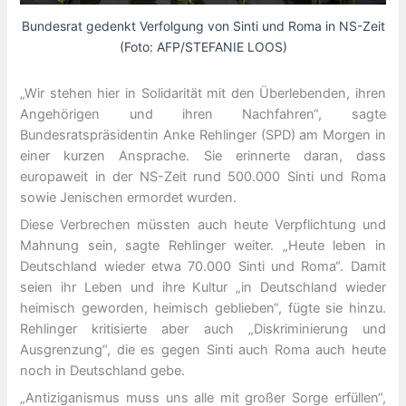
Bundesrat gedenkt Verfolgung von Sinti und Roma in NS-Zeit
(Foto: AFP/STEFANIE LOOS)
„Wir stehen hier in Solidarität mit den Überlebenden, ihren
Angehörigen und ihren Nachfahren“, sagte
Bundesratspräsidentin Anke Rehlinger (SPD) am Morgen in
einer kurzen Ansprache. Sie erinnerte daran, dass
europaweit in der NS-Zeit rund 500.000 Sinti und Roma
sowie Jenischen ermordet wurden.
Diese Verbrechen müssten auch heute Verpflichtung und
Mahnung sein, sagte Rehlinger weiter. „Heute leben in
Deutschland wieder etwa 70.000 Sinti und Roma“. Damit
seien ihr Leben und ihre Kultur „in Deutschland wieder
heimisch geworden, heimisch geblieben“, fügte sie hinzu.
Rehlinger kritisierte aber auch „Diskriminierung und
Ausgrenzung“, die es gegen Sinti auch Roma auch heute
noch in Deutschland gebe.
„Antiziganismus muss uns alle mit großer Sorge erfüllen“,