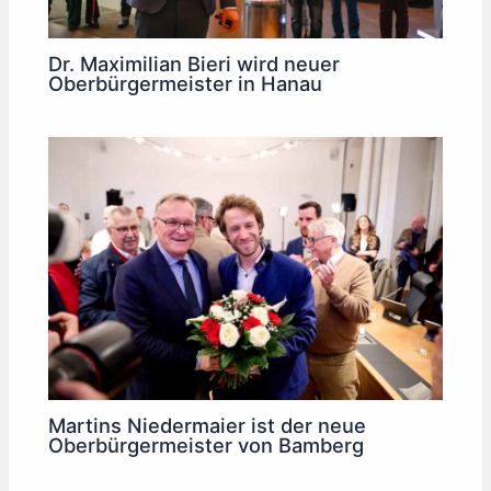
Dr. Maximilian Bieri wird neuer
Oberbürgermeister in Hanau
Martins Niedermaier ist der neue
Oberbürgermeister von Bamberg