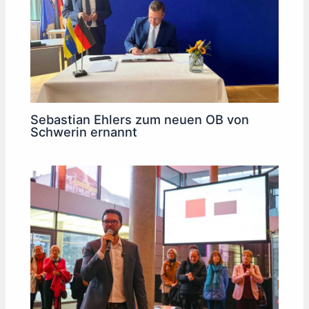
Sebastian Ehlers zum neuen OB von
Schwerin ernannt