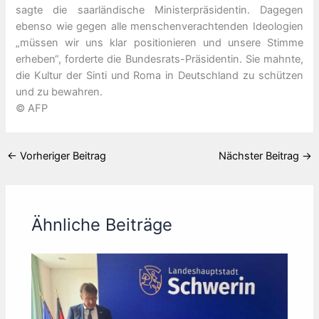
sagte die saarländische Ministerpräsidentin. Dagegen
ebenso wie gegen alle menschenverachtenden Ideologien
„müssen wir uns klar positionieren und unsere Stimme
erheben“, forderte die Bundesrats-Präsidentin. Sie mahnte,
die Kultur der Sinti und Roma in Deutschland zu schützen
und zu bewahren.
© AFP
←
Vorheriger Beitrag
Nächster Beitrag
→
Ähnliche Beiträge