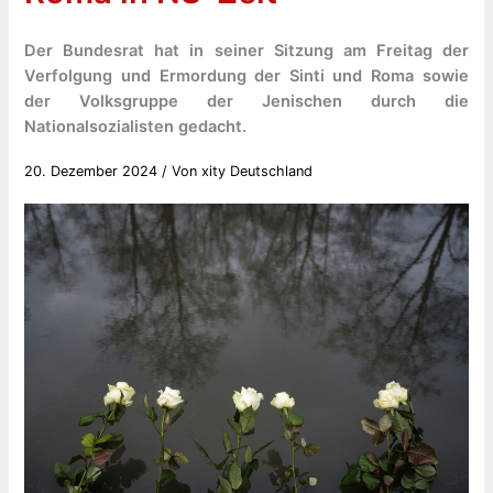
Der Bundesrat hat in seiner Sitzung am Freitag der
Verfolgung und Ermordung der Sinti und Roma sowie
der Volksgruppe der Jenischen durch die
Nationalsozialisten gedacht.
20. Dezember 2024
/ Von
xity Deutschland