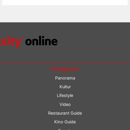
Kategorien
Panorama
Kultur
Lifestyle
Video
Restaurant Guide
Kino Guide