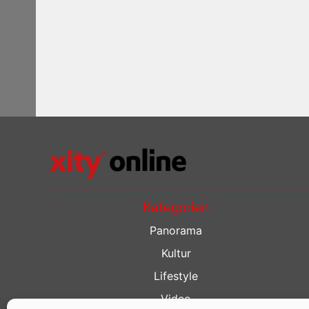
Kategorien
Panorama
Kultur
Lifestyle
Video