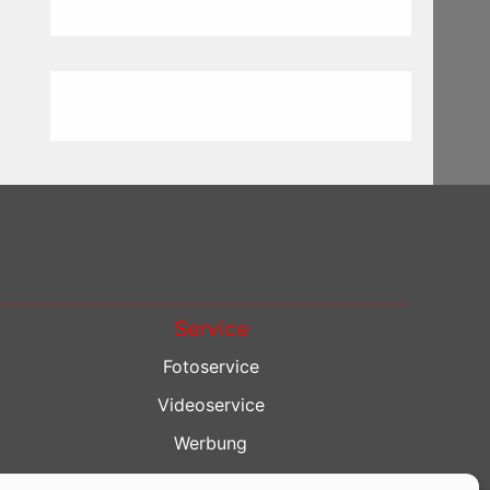
Service
Fotoservice
Videoservice
Werbung
Contenterstellung