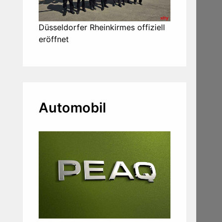
Düsseldorfer Rheinkirmes offiziell
eröffnet
Automobil