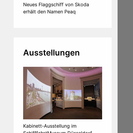
Neues Flaggschiff von Skoda
erhält den Namen Peaq
Ausstellungen
Kabinett-Ausstellung im