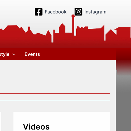
Facebook
Instagram
style
Events
Videos