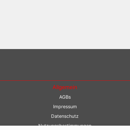
Allgemein
AGBs
Impressum
Datenschutz
Nutzungsbestimmungen