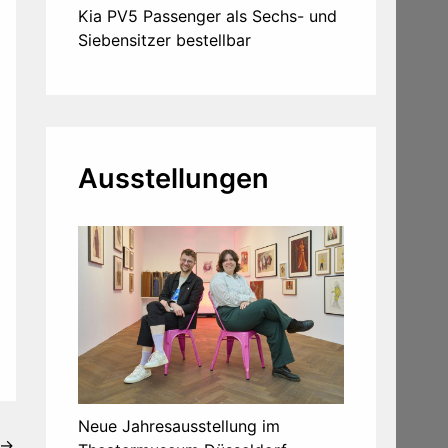
Kia PV5 Passenger als Sechs- und
Siebensitzer bestellbar
Ausstellungen
Neue Jahresausstellung im
→