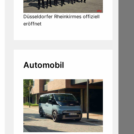
Düsseldorfer Rheinkirmes offiziell
eröffnet
Automobil