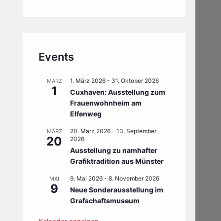
Events
1. März 2026
-
31. Oktober 2026
MÄRZ
1
Cuxhaven: Ausstellung zum
Frauenwohnheim am
Elfenweg
20. März 2026
-
13. September
MÄRZ
20
2026
Ausstellung zu namhafter
Grafiktradition aus Münster
9. Mai 2026
-
8. November 2026
MAI
9
Neue Sonderausstellung im
Grafschaftsmuseum