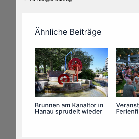
Ähnliche Beiträge
Brunnen am Kanaltor in
Verans
Hanau sprudelt wieder
Ferienf