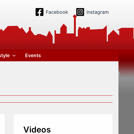
Facebook
Instagram
style
Events
Videos