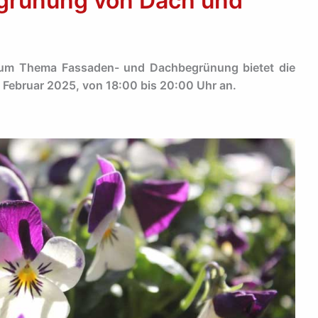
egrünung von Dach und
 zum Thema Fassaden- und Dachbegrünung bietet die
 Februar 2025, von 18:00 bis 20:00 Uhr an.