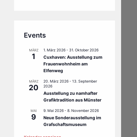
Events
1. März 2026
-
31. Oktober 2026
MÄRZ
1
Cuxhaven: Ausstellung zum
Frauenwohnheim am
Elfenweg
20. März 2026
-
13. September
MÄRZ
20
2026
Ausstellung zu namhafter
Grafiktradition aus Münster
9. Mai 2026
-
8. November 2026
MAI
9
Neue Sonderausstellung im
Grafschaftsmuseum