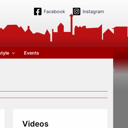
Facebook
Instagram
style
Events
Videos