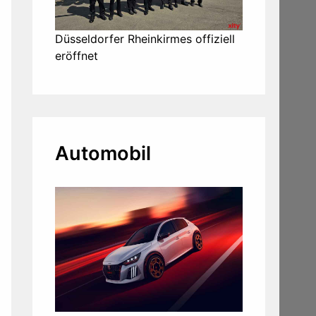
Düsseldorfer Rheinkirmes offiziell
eröffnet
Automobil