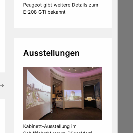
Peugeot gibt weitere Details zum
E-208 GTi bekannt
Ausstellungen
→
Kabinett-Ausstellung im