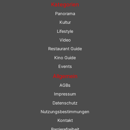
Kategorien
Panorama
Kultur
Lifestyle
Video
Restaurant Guide
Kino Guide
Events
Allgemein
AGBs
Impressum
Datenschutz
Nutzungsbestimmungen
Kontakt
Barrierefreiheit