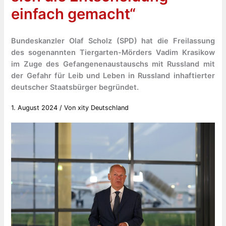
einfach gemacht“
Bundeskanzler Olaf Scholz (SPD) hat die Freilassung
des sogenannten Tiergarten-Mörders Vadim Krasikow
im Zuge des Gefangenenaustauschs mit Russland mit
der Gefahr für Leib und Leben in Russland inhaftierter
deutscher Staatsbürger begründet.
1. August 2024
/ Von
xity Deutschland