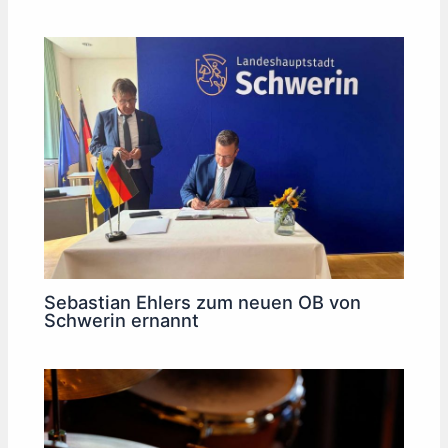
Sebastian Ehlers zum neuen OB von
Schwerin ernannt