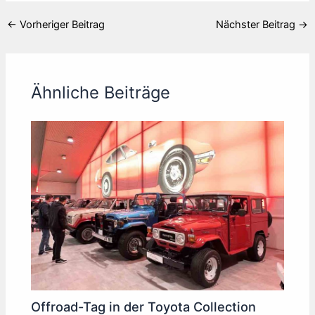
←
Vorheriger Beitrag
Nächster Beitrag
→
Ähnliche Beiträge
Offroad-Tag in der Toyota Collection