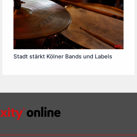
Stadt stärkt Kölner Bands und Labels