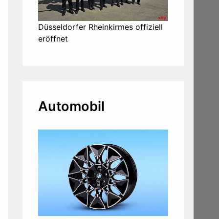
Düsseldorfer Rheinkirmes offiziell
eröffnet
Automobil