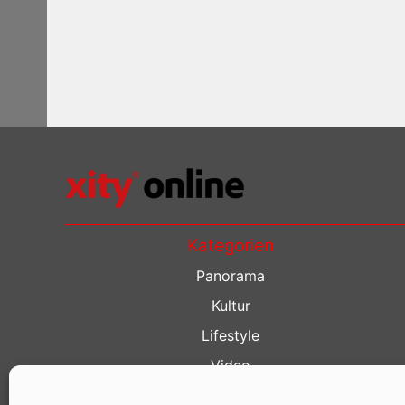
Kategorien
Panorama
Kultur
Lifestyle
Video
Restaurant Guide