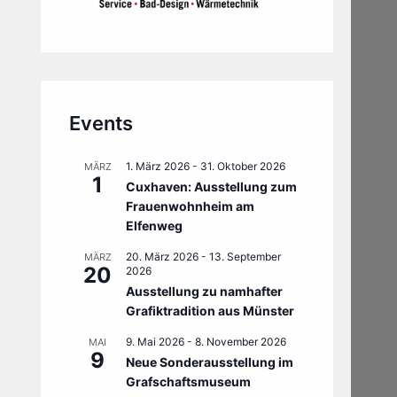
Events
1. März 2026
-
31. Oktober 2026
MÄRZ
1
Cuxhaven: Ausstellung zum
Frauenwohnheim am
Elfenweg
20. März 2026
-
13. September
MÄRZ
20
2026
Ausstellung zu namhafter
Grafiktradition aus Münster
9. Mai 2026
-
8. November 2026
MAI
9
Neue Sonderausstellung im
Grafschaftsmuseum