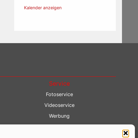
Kalender anzeigen
Service
Fotoservice
Videoservice
Werbung
Contenterstellung
Lokalnachrichten