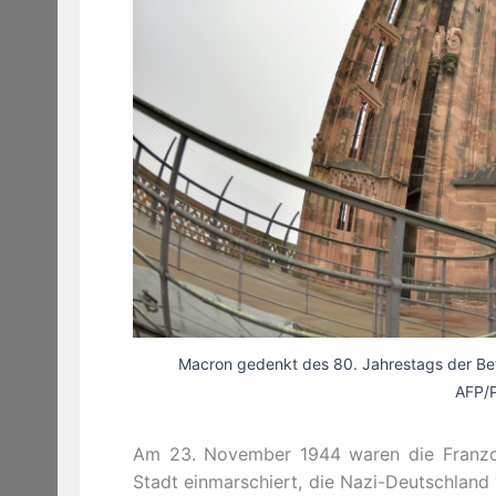
Macron gedenkt des 80. Jahrestags der Bef
AFP/
Am 23. November 1944 waren die Franzose
Stadt einmarschiert, die Nazi-Deutschland 