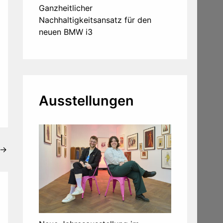
Ganzheitlicher
Nachhaltigkeitsansatz für den
neuen BMW i3
Ausstellungen
→