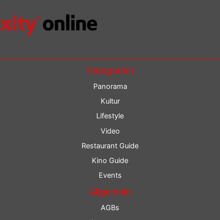
Kategorien
Panorama
Kultur
Lifestyle
Video
Restaurant Guide
Kino Guide
Events
Allgemein
AGBs