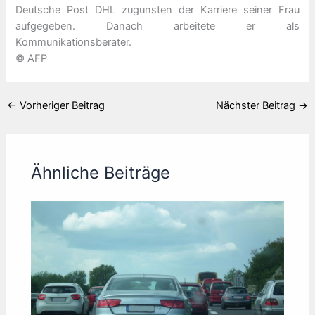
Deutsche Post DHL zugunsten der Karriere seiner Frau
aufgegeben. Danach arbeitete er als
Kommunikationsberater.
© AFP
←
Vorheriger Beitrag
Nächster Beitrag
→
Ähnliche Beiträge