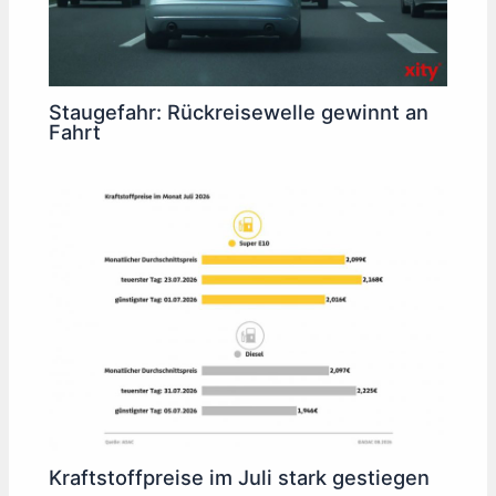
Staugefahr: Rückreisewelle gewinnt an
Fahrt
Kraftstoffpreise im Juli stark gestiegen