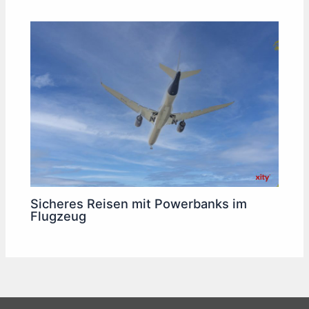
Sicheres Reisen mit Powerbanks im
Flugzeug