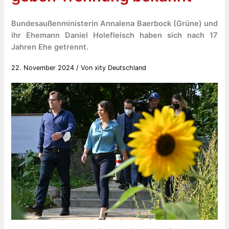
Bundesaußenministerin Annalena Baerbock (Grüne) und
ihr Ehemann Daniel Holefleisch haben sich nach 17
Jahren Ehe getrennt.
22. November 2024
/ Von
xity Deutschland