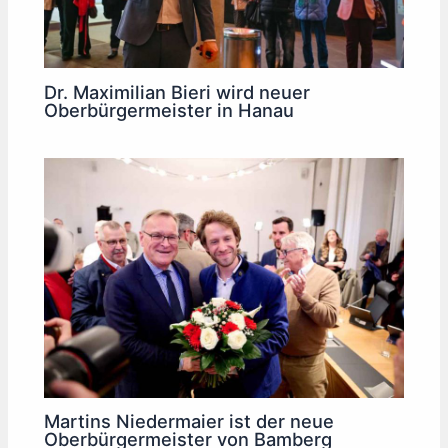
Dr. Maximilian Bieri wird neuer
Oberbürgermeister in Hanau
Martins Niedermaier ist der neue
Oberbürgermeister von Bamberg