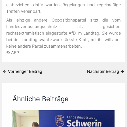
einbeziehen, dafür wurden Regelungen und regelmäßige
Treffen vereinbart.
Als einzige andere Oppositionspartei sitzt die vom
Landesverfassungsschutz als gesichert
rechtsextremistisch eingestufte AfD im Landtag. Sie wurde
bei der Landtagswahl zwar stärkste Kraft, mit ihr will aber
keine andere Partei zusammenarbeiten.
© AFP
←
Vorheriger Beitrag
Nächster Beitrag
→
Ähnliche Beiträge