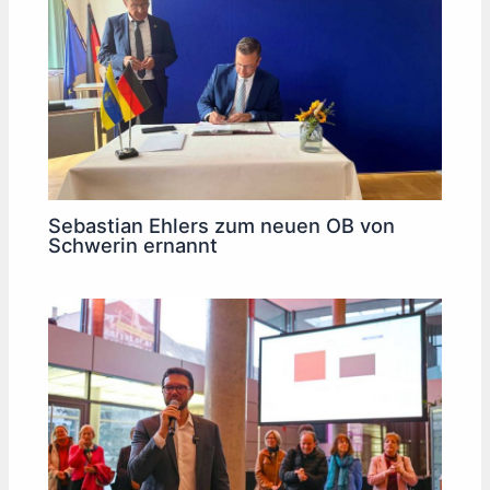
Sebastian Ehlers zum neuen OB von
Schwerin ernannt