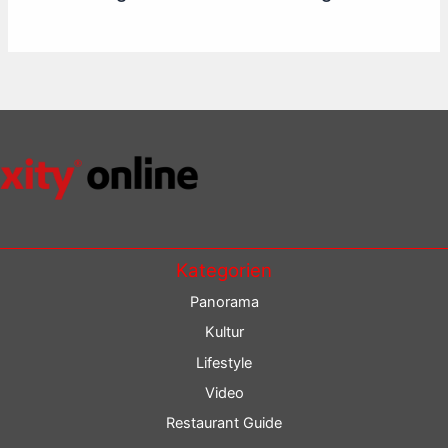
Kategorien
Panorama
Kultur
Lifestyle
Video
Restaurant Guide