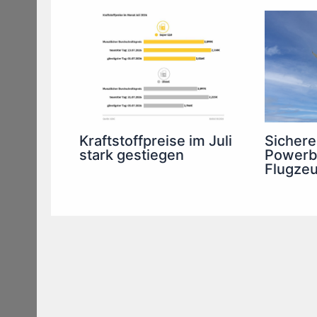
Kraftstoffpreise im Juli
Sichere
stark gestiegen
Powerb
Flugze