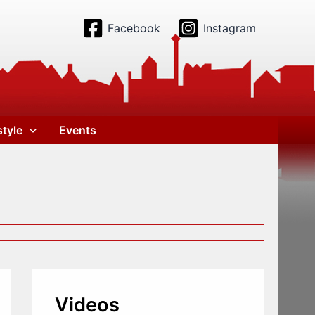
Facebook
Instagram
style
Events
Videos