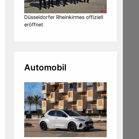
Düsseldorfer Rheinkirmes offiziell
eröffnet
Automobil