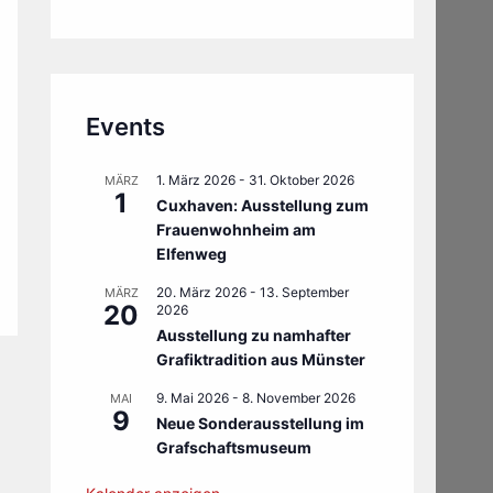
Events
1. März 2026
-
31. Oktober 2026
MÄRZ
1
Cuxhaven: Ausstellung zum
Frauenwohnheim am
Elfenweg
20. März 2026
-
13. September
MÄRZ
20
2026
Ausstellung zu namhafter
Grafiktradition aus Münster
9. Mai 2026
-
8. November 2026
MAI
9
Neue Sonderausstellung im
Grafschaftsmuseum