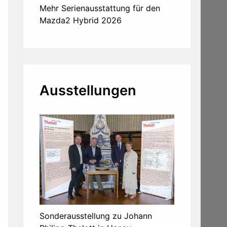
Mehr Serienausstattung für den
Mazda2 Hybrid 2026
Ausstellungen
Sonderausstellung zu Johann