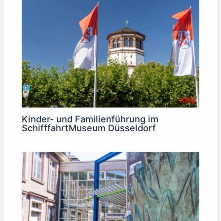
Kinder- und Familienführung im
SchifffahrtMuseum Düsseldorf