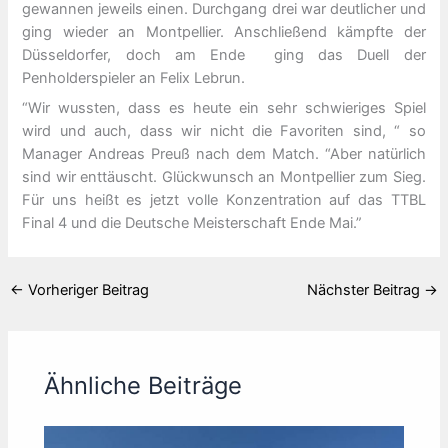
gewannen jeweils einen. Durchgang drei war deutlicher und
ging wieder an Montpellier. Anschließend kämpfte der
Düsseldorfer, doch am Ende ging das Duell der
Penholderspieler an Felix Lebrun.
“Wir wussten, dass es heute ein sehr schwieriges Spiel
wird und auch, dass wir nicht die Favoriten sind, “ so
Manager Andreas Preuß nach dem Match. “Aber natürlich
sind wir enttäuscht. Glückwunsch an Montpellier zum Sieg.
Für uns heißt es jetzt volle Konzentration auf das TTBL
Final 4 und die Deutsche Meisterschaft Ende Mai.”
←
Vorheriger Beitrag
Nächster Beitrag
→
Ähnliche Beiträge