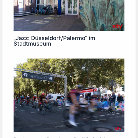
„Jazz: Düsseldorf/Palermo“ im
Stadtmuseum