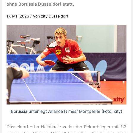
ohne Borussia Düsseldorf statt.
17. Mai 2026
/ Von
xity Düsseldorf
Borussia unterliegt Alliance Nimes/ Montpellier (Foto: xity)
Düsseldorf – Im Halbfinale verlor der Rekordsieger mit 1:3