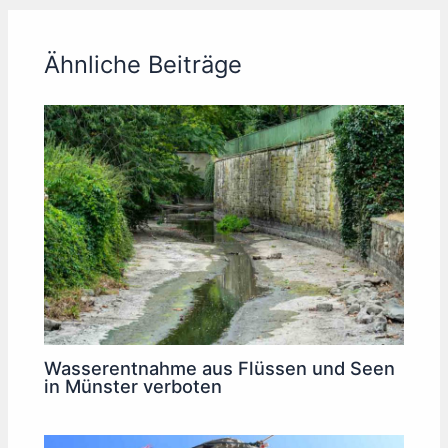
Ähnliche Beiträge
Wasserentnahme aus Flüssen und Seen
in Münster verboten