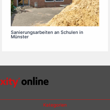
Sanierungsarbeiten an Schulen in
Münster
Kategorien