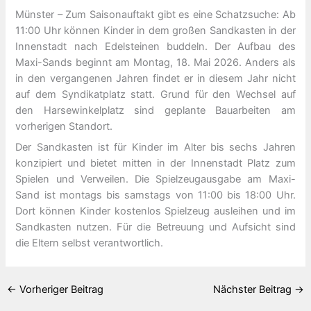
Münster – Zum Saisonauftakt gibt es eine Schatzsuche: Ab
11:00 Uhr können Kinder in dem großen Sandkasten in der
Innenstadt nach Edelsteinen buddeln. Der Aufbau des
Maxi-Sands beginnt am Montag, 18. Mai 2026. Anders als
in den vergangenen Jahren findet er in diesem Jahr nicht
auf dem Syndikatplatz statt. Grund für den Wechsel auf
den Harsewinkelplatz sind geplante Bauarbeiten am
vorherigen Standort.
Der Sandkasten ist für Kinder im Alter bis sechs Jahren
konzipiert und bietet mitten in der Innenstadt Platz zum
Spielen und Verweilen. Die Spielzeugausgabe am Maxi-
Sand ist montags bis samstags von 11:00 bis 18:00 Uhr.
Dort können Kinder kostenlos Spielzeug ausleihen und im
Sandkasten nutzen. Für die Betreuung und Aufsicht sind
die Eltern selbst verantwortlich.
←
Vorheriger Beitrag
Nächster Beitrag
→