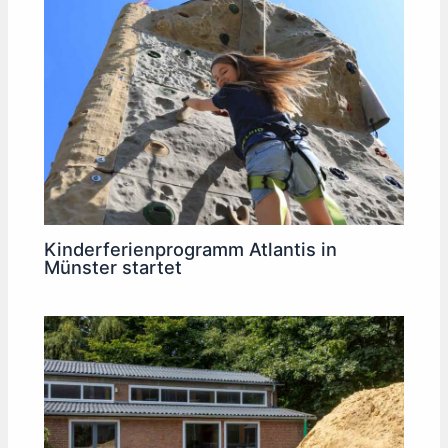
Kinderferienprogramm Atlantis in
Münster startet