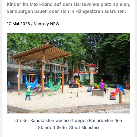
Kinder im Maxi-Sand auf dem Harsewinkelplatz spielen,
Sandburgen bauen oder sich in Hängesitzen ausruhen.
17. Mai 2026
/ Von
xity NRW
Großer Sandkasten wechselt wegen Bauarbeiten den
Standort (Foto: Stadt Münster)