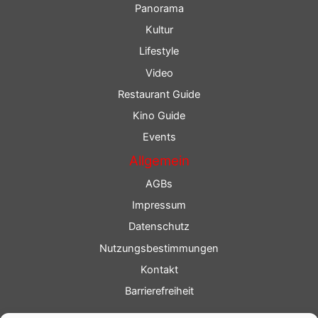
Panorama
Kultur
Lifestyle
Video
Restaurant Guide
Kino Guide
Events
Allgemein
AGBs
Impressum
Datenschutz
Nutzungsbestimmungen
Kontakt
Barrierefreiheit