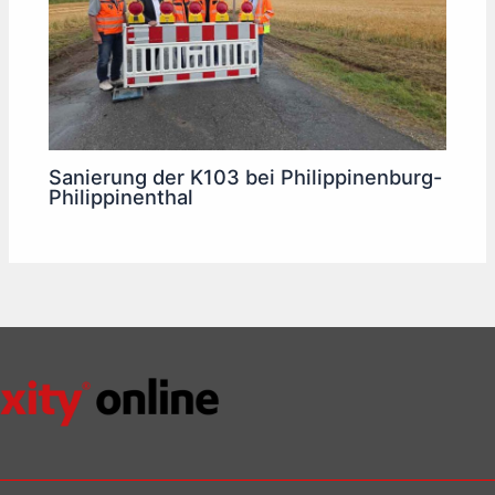
Sanierung der K103 bei Philippinenburg-
Philippinenthal