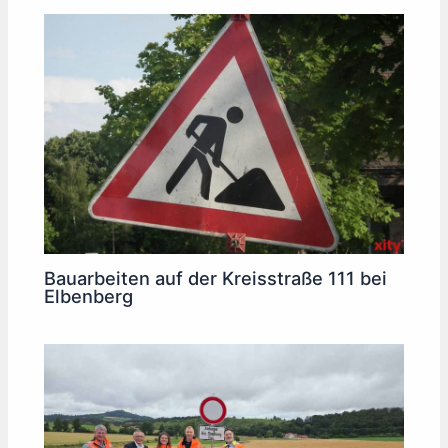
Bauarbeiten auf der Kreisstraße 111 bei
Elbenberg