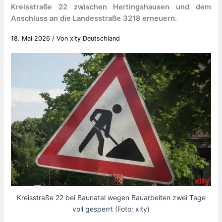
Kreisstraße 22 zwischen Hertingshausen und dem
Anschluss an die Landesstraße 3218 erneuern.
18. Mai 2026
/ Von
xity Deutschland
Kreisstraße 22 bei Baunatal wegen Bauarbeiten zwei Tage
voll gesperrt (Foto: xity)