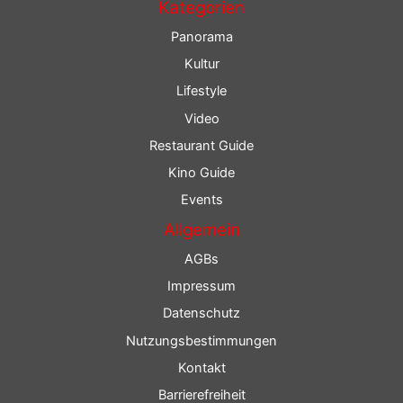
Kategorien
Panorama
Kultur
Lifestyle
Video
Restaurant Guide
Kino Guide
Events
Allgemein
AGBs
Impressum
Datenschutz
Nutzungsbestimmungen
Kontakt
Barrierefreiheit