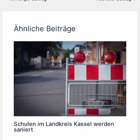
Ähnliche Beiträge
Schulen im Landkreis Kassel werden
saniert