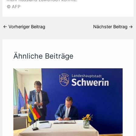
© AFP
←
Vorheriger Beitrag
Nächster Beitrag
→
Ähnliche Beiträge