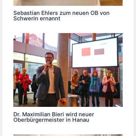
Sebastian Ehlers zum neuen OB von
Schwerin ernannt
Dr. Maximilian Bieri wird neuer
Oberbürgermeister in Hanau