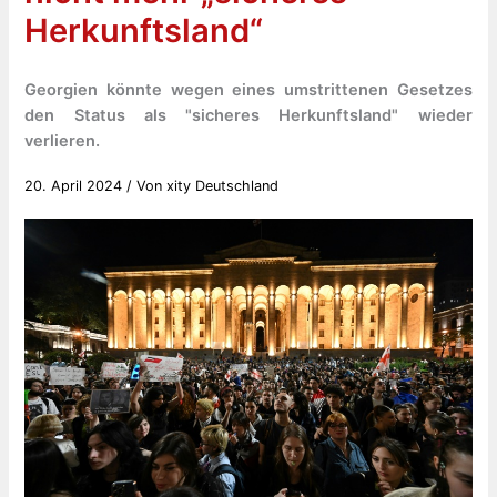
Herkunftsland“
Georgien könnte wegen eines umstrittenen Gesetzes
den Status als "sicheres Herkunftsland" wieder
verlieren.
20. April 2024
/ Von
xity Deutschland