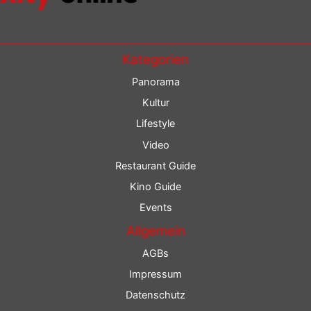
Kategorien
Panorama
Kultur
Lifestyle
Video
Restaurant Guide
Kino Guide
Events
Allgemein
AGBs
Impressum
Datenschutz