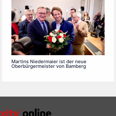
Martins Niedermaier ist der neue
Oberbürgermeister von Bamberg