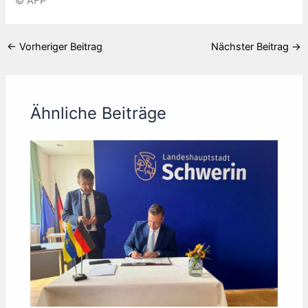
© AFP
←
Vorheriger Beitrag
Nächster Beitrag
→
Ähnliche Beiträge