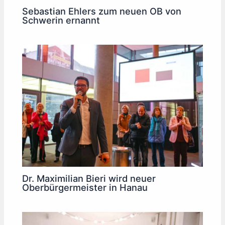
Sebastian Ehlers zum neuen OB von
Schwerin ernannt
Dr. Maximilian Bieri wird neuer
Oberbürgermeister in Hanau