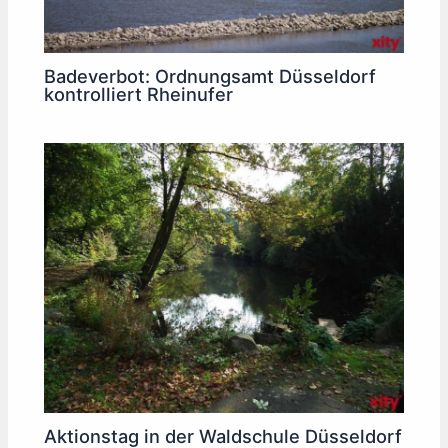
Badeverbot: Ordnungsamt Düsseldorf
kontrolliert Rheinufer
Aktionstag in der Waldschule Düsseldorf