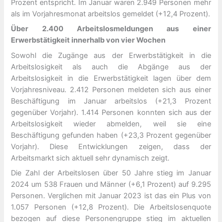
Prozent entspricht. Im Januar waren 2.949 Personen mehr
als im Vorjahresmonat arbeitslos gemeldet (+12,4 Prozent).
Über 2.400 Arbeitslosmeldungen aus einer
Erwerbstätigkeit innerhalb von vier Wochen
Sowohl die Zugänge aus der Erwerbstätigkeit in die
Arbeitslosigkeit als auch die Abgänge aus der
Arbeitslosigkeit in die Erwerbstätigkeit lagen über dem
Vorjahresniveau. 2.412 Personen meldeten sich aus einer
Beschäftigung im Januar arbeitslos (+21,3 Prozent
gegenüber Vorjahr). 1.414 Personen konnten sich aus der
Arbeitslosigkeit wieder abmelden, weil sie eine
Beschäftigung gefunden haben (+23,3 Prozent gegenüber
Vorjahr). Diese Entwicklungen zeigen, dass der
Arbeitsmarkt sich aktuell sehr dynamisch zeigt.
Die Zahl der Arbeitslosen über 50 Jahre stieg im Januar
2024 um 538 Frauen und Männer (+6,1 Prozent) auf 9.295
Personen. Verglichen mit Januar 2023 ist das ein Plus von
1.057 Personen (+12,8 Prozent). Die Arbeitslosenquote
bezogen auf diese Personengruppe stieg im aktuellen