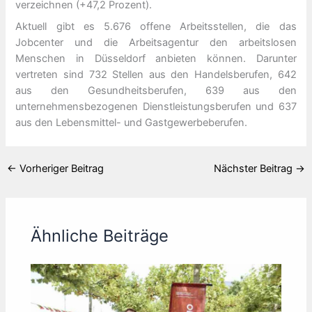
verzeichnen (+47,2 Prozent).
Aktuell gibt es 5.676 offene Arbeitsstellen, die das
Jobcenter und die Arbeitsagentur den arbeitslosen
Menschen in Düsseldorf anbieten können. Darunter
vertreten sind 732 Stellen aus den Handelsberufen, 642
aus den Gesundheitsberufen, 639 aus den
unternehmensbezogenen Dienstleistungsberufen und 637
aus den Lebensmittel- und Gastgewerbeberufen.
←
Vorheriger Beitrag
Nächster Beitrag
→
Ähnliche Beiträge