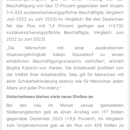
Beschäftigung von fast 7,1 Prozent gegenüber dem Vorjahr
(+5.432 sozialversicherungspflichte Beschäftigte, Vergleich
Juni 2022 zu Juni 2023).Im Vergleich: Bei den Deutschen
fiel das Plus mit 1,4 Prozent geringer aus (+5.132
sozialversicherungspflichte Beschäftigte, Vergleich Juni
2022 zu Juni 2023).
„Die Menschen mit einer ausländischen
Staatsangehörigkeit haben Düsseldorf zu einem
erheblichen Beschäftigungszuwachs verholfen“, erörtert
Birgitta Kubsch-von Harten. Die Arbeitswelt profitiert von
der Vielfalt ihrer Arbeitskräfte. Dies gilt für Menschen mit
einer Schwerbehinderung ebenso wie für Menschen jeden
Alters und jeder Provinienz.“
Unternehmen bieten viele neue Stellen an
Bei den neu im Monat Januar gemeldeten
Stellenangeboten gab es einen Anstieg von 117 Stellen
gegenüber Dezember 2023 (+9,6 Prozent). Im Vergleich
zum Vorjahresmonat gab es ein Plus von 429 Stellen zu