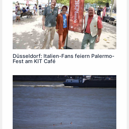
Düsseldorf: Italien-Fans feiern Palermo-
Fest am KIT Café