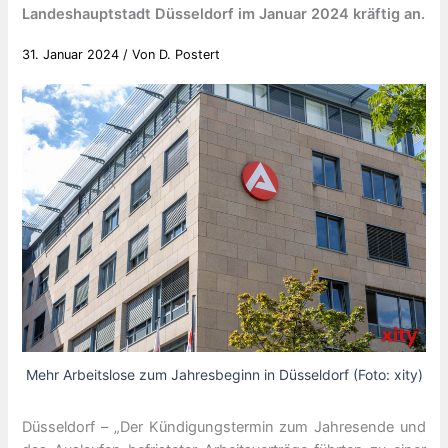
Landeshauptstadt Düsseldorf im Januar 2024 kräftig an.
31. Januar 2024
/ Von
D. Postert
Mehr Arbeitslose zum Jahresbeginn in Düsseldorf (Foto: xity)
Düsseldorf – „Der Kündigungstermin zum Jahresende und