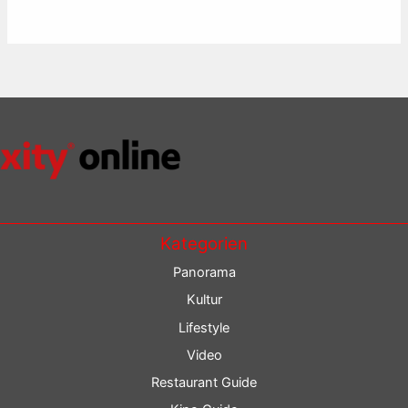
Kategorien
Panorama
Kultur
Lifestyle
Video
Restaurant Guide