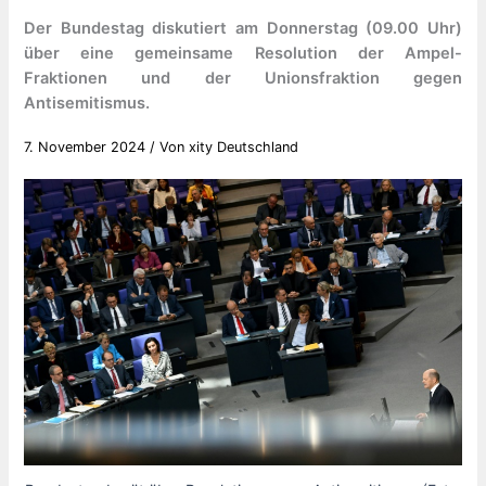
Der Bundestag diskutiert am Donnerstag (09.00 Uhr)
über eine gemeinsame Resolution der Ampel-
Fraktionen und der Unionsfraktion gegen
Antisemitismus.
7. November 2024
/ Von
xity Deutschland