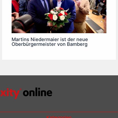
Martins Niedermaier ist der neue
Oberbürgermeister von Bamberg
Kategorien