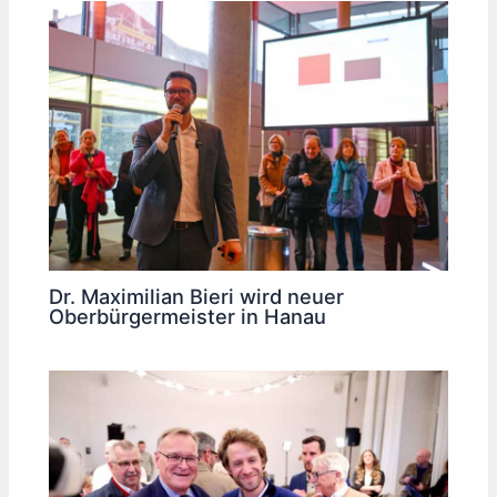
Dr. Maximilian Bieri wird neuer
Oberbürgermeister in Hanau