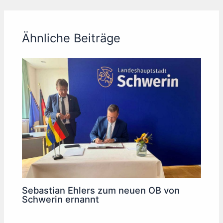
Ähnliche Beiträge
Sebastian Ehlers zum neuen OB von
Schwerin ernannt