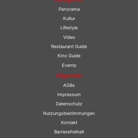
Panorama
Kultur
Lifestyle
Video
Restaurant Guide
Kino Guide
Events
Allgemein
AGBs
Impressum
Datenschutz
Nutzungsbestimmungen
Kontakt
Barrierefreiheit