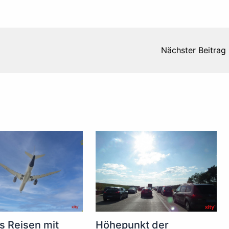
Nächster Beitrag
s Reisen mit
Höhepunkt der