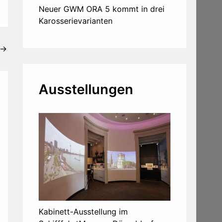
Neuer GWM ORA 5 kommt in drei
Karosserievarianten
→
Ausstellungen
Kabinett-Ausstellung im