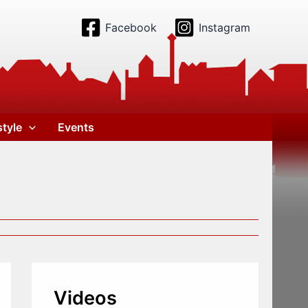
Facebook
Instagram
style
Events
Videos