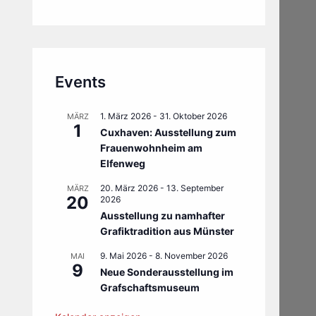
Events
1. März 2026
-
31. Oktober 2026
MÄRZ
1
Cuxhaven: Ausstellung zum
Frauenwohnheim am
Elfenweg
20. März 2026
-
13. September
MÄRZ
20
2026
Ausstellung zu namhafter
Grafiktradition aus Münster
9. Mai 2026
-
8. November 2026
MAI
9
Neue Sonderausstellung im
Grafschaftsmuseum