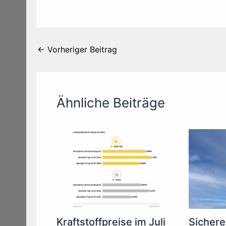
←
Vorheriger Beitrag
Ähnliche Beiträge
Kraftstoffpreise im Juli
Sichere