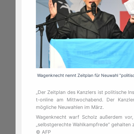
Wagenknecht nennt Zeitplan für Neuwahl "polit
„Der Zeitplan des Kanzlers ist politische
t-online am Mittwochabend. Der Kanzler
mögliche Neuwahlen im März.
Wagenknecht warf Scholz außerdem vor, 
„selbstgerechte Wahlkampfrede“ gehalten 
© AFP