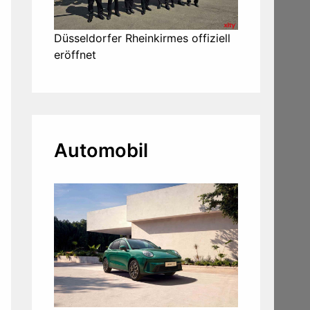
Düsseldorfer Rheinkirmes offiziell
eröffnet
Automobil