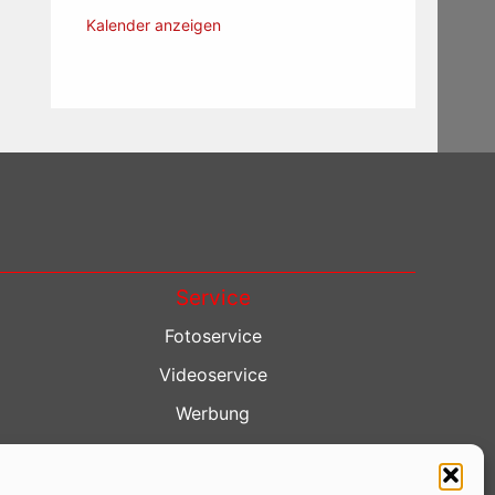
Kalender anzeigen
Service
Fotoservice
Videoservice
Werbung
Contenterstellung
Lokalnachrichten