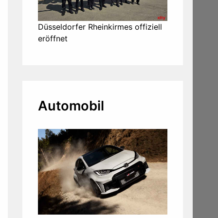
Düsseldorfer Rheinkirmes offiziell
eröffnet
Automobil