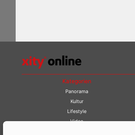
Kategorien
Panorama
Kultur
Lifestyle
Video
Restaurant Guide