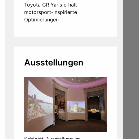
Toyota GR Yaris erhält
motorsport-inspirierte
Optimierungen
Ausstellungen