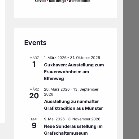
Events
1. März 2026
-
31. Oktober 2026
MÄRZ
1
Cuxhaven: Ausstellung zum
Frauenwohnheim am
Elfenweg
20. März 2026
-
13. September
MÄRZ
20
2026
Ausstellung zu namhafter
Grafiktradition aus Münster
9. Mai 2026
-
8. November 2026
MAI
9
Neue Sonderausstellung im
Grafschaftsmuseum