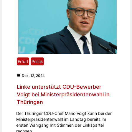
Erfurt
Politik
Dez. 12, 2024
Linke unterstützt CDU-Bewerber
Voigt bei Ministerpräsidentenwahl in
Thüringen
Der Thüringer CDU-Chef Mario Voigt kann bei der
Ministerpräsidentenwahl im Landtag bereits im
ersten Wahlgang mit Stimmen der Linkspartei
rechnen.