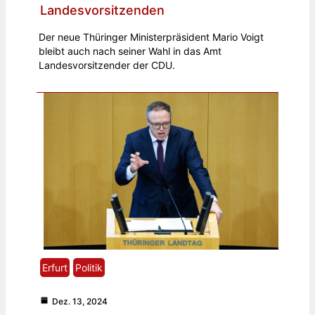
Landesvorsitzenden
Der neue Thüringer Ministerpräsident Mario Voigt
bleibt auch nach seiner Wahl in das Amt
Landesvorsitzender der CDU.
Erfurt
Politik
Dez. 13, 2024