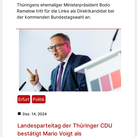
Thüringens ehemaliger Ministerpräsident Bodo
Ramelow tritt für die Linke als Direktkandidat bei
der kommenden Bundestagswahl an.
Erfurt
Politik
Dez. 14, 2024
Landesparteitag der Thüringer CDU
bestätigt Mario Voigt als