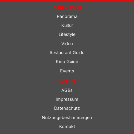
Kategorien
Panorama
Kultur
Lifestyle
Video
Restaurant Guide
Kino Guide
Events
Allgemein
AGBs
Impressum
Datenschutz
Nutzungsbestimmungen
Kontakt