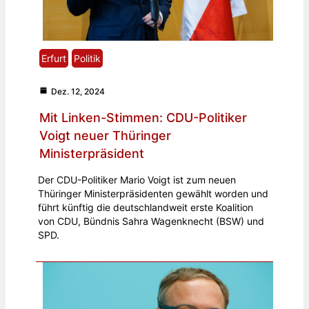
Erfurt
Politik
Dez. 12, 2024
Mit Linken-Stimmen: CDU-Politiker
Voigt neuer Thüringer
Ministerpräsident
Der CDU-Politiker Mario Voigt ist zum neuen
Thüringer Ministerpräsidenten gewählt worden und
führt künftig die deutschlandweit erste Koalition
von CDU, Bündnis Sahra Wagenknecht (BSW) und
SPD.