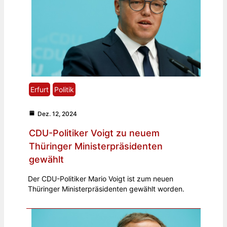
Erfurt
Politik
Dez. 12, 2024
CDU-Politiker Voigt zu neuem
Thüringer Ministerpräsidenten
gewählt
Der CDU-Politiker Mario Voigt ist zum neuen
Thüringer Ministerpräsidenten gewählt worden.