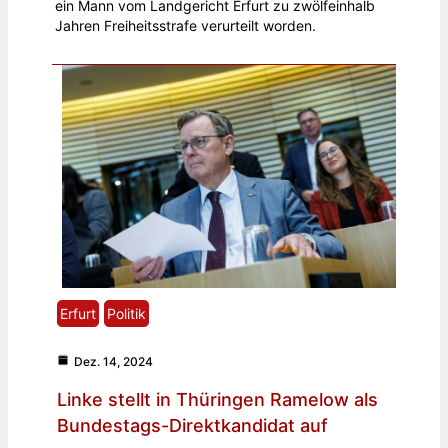
ein Mann vom Landgericht Erfurt zu zwölfeinhalb
Jahren Freiheitsstrafe verurteilt worden.
Erfurt
Politik
Dez. 14, 2024
Linke stellt in Thüringen Ramelow als
Bundestags-Direktkandidat auf