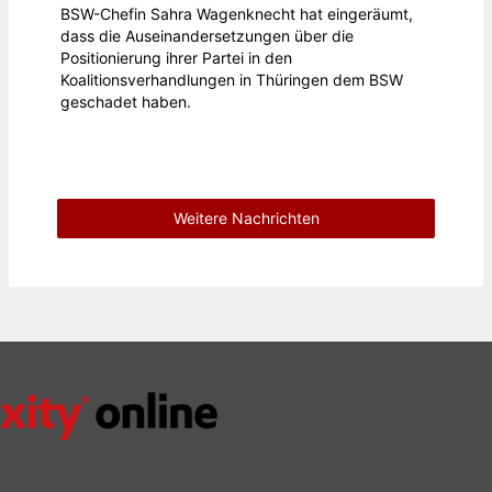
BSW-Chefin Sahra Wagenknecht hat eingeräumt,
dass die Auseinandersetzungen über die
Positionierung ihrer Partei in den
Koalitionsverhandlungen in Thüringen dem BSW
geschadet haben.
Weitere Nachrichten