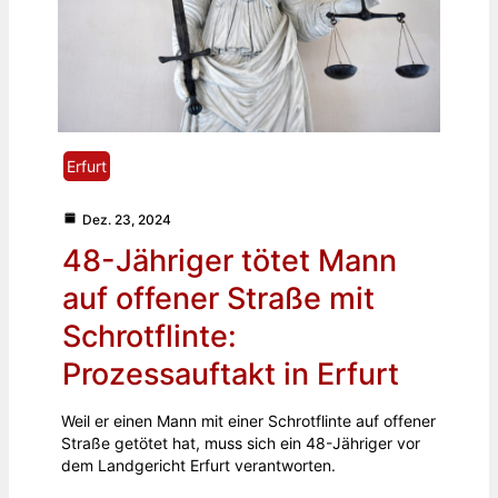
Erfurt
Dez. 23, 2024
48-Jähriger tötet Mann
auf offener Straße mit
Schrotflinte:
Prozessauftakt in Erfurt
Weil er einen Mann mit einer Schrotflinte auf offener
Straße getötet hat, muss sich ein 48-Jähriger vor
dem Landgericht Erfurt verantworten.