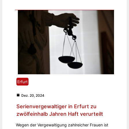
Erfurt
Dez. 20, 2024
Serienvergewaltiger in Erfurt zu
zwölfeinhalb Jahren Haft verurteilt
Wegen der Vergewaltigung zahlreicher Frauen ist