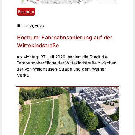
Bochum
Juli 21, 2026
Bochum: Fahrbahnsanierung auf der
Wittekindstraße
Ab Montag, 27. Juli 2026, saniert die Stadt die
Fahrbahnoberfläche der Wittekindstraße zwischen
der Von-Waldhausen-Straße und dem Werner
Markt.