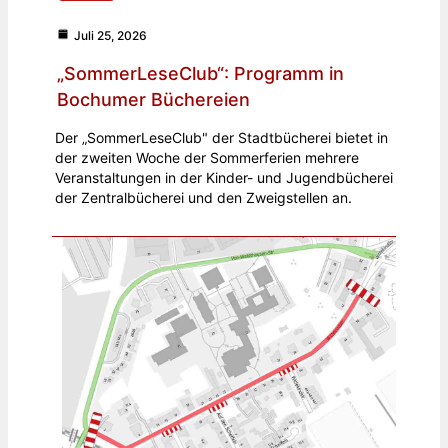
Juli 25, 2026
„SommerLeseClub“: Programm in
Bochumer Büchereien
Der „SommerLeseClub" der Stadtbücherei bietet in
der zweiten Woche der Sommerferien mehrere
Veranstaltungen in der Kinder- und Jugendbücherei
der Zentralbücherei und den Zweigstellen an.