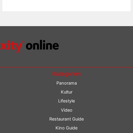
Kategorien
Panorama
Kultur
Lifestyle
Video
Restaurant Guide
Kino Guide