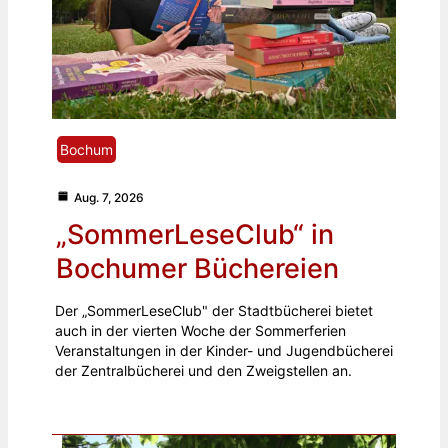
Bochum
Aug. 7, 2026
„SommerLeseClub“ in
Bochumer Büchereien
Der „SommerLeseClub" der Stadtbücherei bietet
auch in der vierten Woche der Sommerferien
Veranstaltungen in der Kinder- und Jugendbücherei
der Zentralbücherei und den Zweigstellen an.