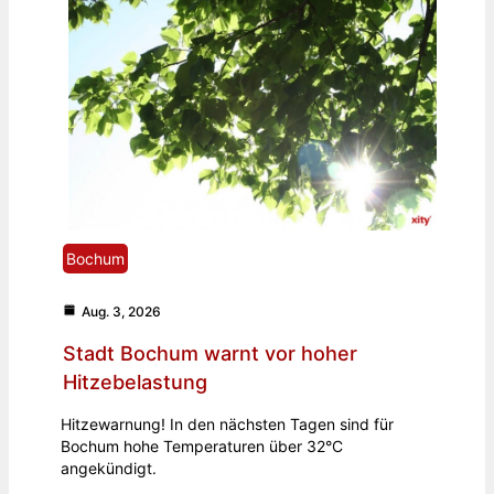
Bochum
Aug. 3, 2026
Stadt Bochum warnt vor hoher
Hitzebelastung
Hitzewarnung! In den nächsten Tagen sind für
Bochum hohe Temperaturen über 32°C
angekündigt.