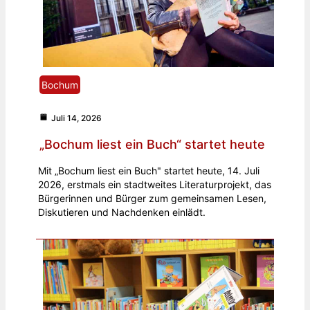
Bochum
Juli 14, 2026
„Bochum liest ein Buch“ startet heute
Mit „Bochum liest ein Buch" startet heute, 14. Juli
2026, erstmals ein stadtweites Literaturprojekt, das
Bürgerinnen und Bürger zum gemeinsamen Lesen,
Diskutieren und Nachdenken einlädt.