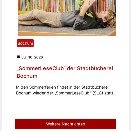
Bochum
Juli 10, 2026
„SommerLeseClub“ der Stadtbücherei
Bochum
In den Sommerferien findet in der Stadtbücherei
Bochum wieder der „SommerLeseClub" (SLC) statt.
Weitere Nachrichten