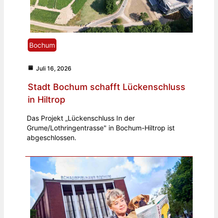
Bochum
Juli 16, 2026
Stadt Bochum schafft Lückenschluss
in Hiltrop
Das Projekt „Lückenschluss In der
Grume/Lothringentrasse" in Bochum-Hiltrop ist
abgeschlossen.