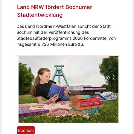
Land NRW fördert Bochumer
Stadtentwicklung
Das Land Nordrhein-Westfalen spricht der Stadt
Bochum mit der Veröffentlichung des
Städtebauförderprogramms 2026 Fördermittel von
insgesamt 6,726 Millionen Euro zu.
Bochum