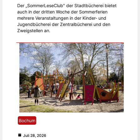
Der „SommerLeseClub" der Stadtbücherei bietet
auch in der dritten Woche der Sommerferien
mehrere Veranstaltungen in der Kinder- und
Jugendbücherei der Zentralbücherei und den
Zweigstellen an.
Bochum
Juli 28, 2026