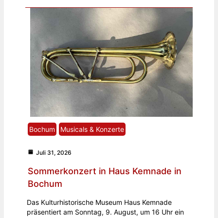
Bochum
Musicals & Konzerte
Juli 31, 2026
Sommerkonzert in Haus Kemnade in
Bochum
Das Kulturhistorische Museum Haus Kemnade
präsentiert am Sonntag, 9. August, um 16 Uhr ein