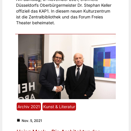
Düsseldorfs Oberbürgermeister Dr. Stephan Keller
offiziell das KAP1. In diesem neuen Kulturzentrum
ist die Zentralbibliothek und das Forum Freies
Theater beheimatet.
Archiv 2021
Kunst & Literatur
Nov. 5, 2021