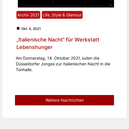
Archiv 2021
Life, Style & Glamour
Okt. 4, 2021
„Italienische Nacht“ für Werkstatt
Lebenshunger
Am Donnerstag, 14. Oktober 2021, luden die
Düsseldorfer Jonges zur Italienischen Nacht in die
Tonhalle.
Weitere Nachrichten