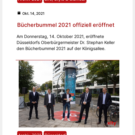
Okt. 14, 2021
Bücherbummel 2021 offiziell eröffnet
Am Donnerstag, 14. Oktober 2021, eröffnete
Düsseldorfs Oberbürgermeister Dr. Stephan Keller
den Bücherbummel 2021 auf der Königsallee.