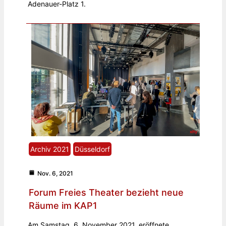
Adenauer-Platz 1.
Archiv 2021
Düsseldorf
Nov. 6, 2021
Forum Freies Theater bezieht neue
Räume im KAP1
Am Samstag, 6. November 2021, eröffnete