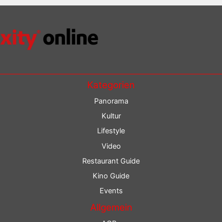
Kategorien
Panorama
Kultur
Lifestyle
Video
Restaurant Guide
Kino Guide
Events
Allgemein