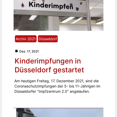
Archiv 2021
Düsseldorf
Dez. 17, 2021
Kinderimpfungen in
Düsseldorf gestartet
Am heutigen Freitag, 17. Dezember 2021, sind die
Coronaschutzimpfungen der 5- bis 11-Jährigen im
Düsseldorfer "Impfzentrum 2.0" angelaufen.