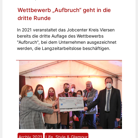
Wettbewerb „Aufbruch“ geht in die
dritte Runde
In 2021 veranstaltet das Jobcenter Kreis Viersen
bereits die dritte Auflage des Wettbewerbs
"Aufbruch", bei dem Unternehmen ausgezeichnet
werden, die Langzeitarbeitslose beschäftigen.
Archiv 2021
Life, Style & Glamour