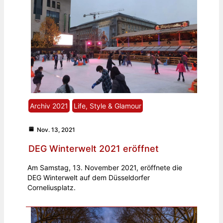
Archiv 2021
Life, Style & Glamour
Nov. 13, 2021
DEG Winterwelt 2021 eröffnet
Am Samstag, 13. November 2021, eröffnete die
DEG Winterwelt auf dem Düsseldorfer
Corneliusplatz.