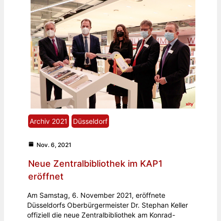
Archiv 2021
Düsseldorf
Nov. 6, 2021
Neue Zentralbibliothek im KAP1
eröffnet
Am Samstag, 6. November 2021, eröffnete
Düsseldorfs Oberbürgermeister Dr. Stephan Keller
offiziell die neue Zentralbibliothek am Konrad-