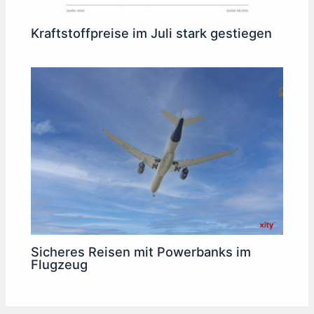
Kraftstoffpreise im Juli stark gestiegen
Sicheres Reisen mit Powerbanks im
Flugzeug