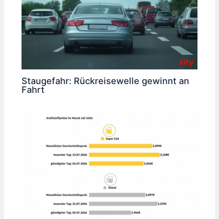
Staugefahr: Rückreisewelle gewinnt an
Fahrt