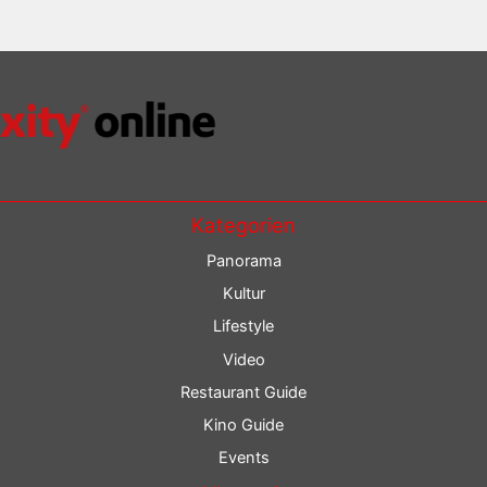
Kategorien
Panorama
Kultur
Lifestyle
Video
Restaurant Guide
Kino Guide
Events