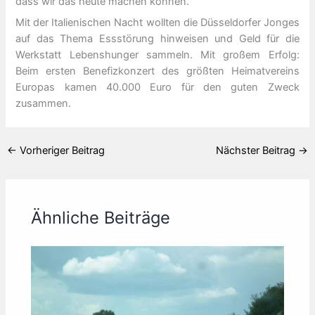
dass wir das heute machen können.“
Mit der Italienischen Nacht wollten die Düsseldorfer Jonges
auf das Thema Essstörung hinweisen und Geld für die
Werkstatt Lebenshunger sammeln. Mit großem Erfolg:
Beim ersten Benefizkonzert des größten Heimatvereins
Europas kamen 40.000 Euro für den guten Zweck
zusammen.
←
Vorheriger Beitrag
Nächster Beitrag
→
Ähnliche Beiträge